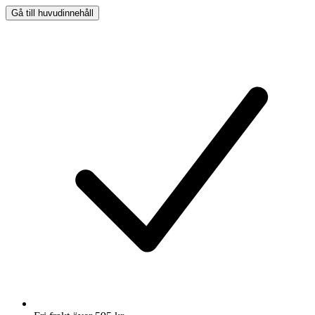
Gå till huvudinnehåll