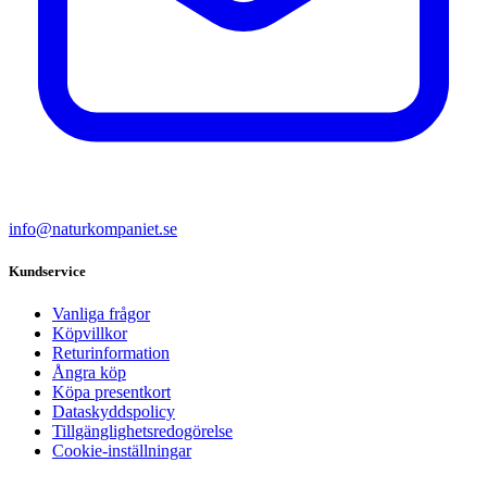
info@naturkompaniet.se
Kundservice
Vanliga frågor
Köpvillkor
Returinformation
Ångra köp
Köpa presentkort
Dataskyddspolicy
Tillgänglighetsredogörelse
Cookie-inställningar