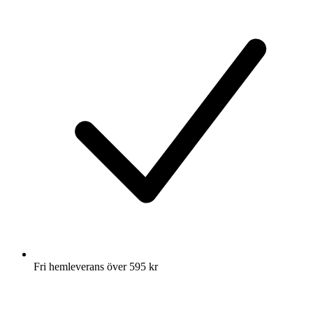
Fri hemleverans över 595 kr