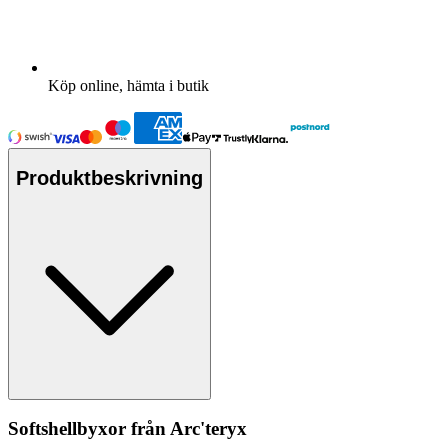
Köp online, hämta i butik
Produktbeskrivning
Softshellbyxor från Arc'teryx