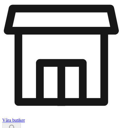
Våra butiker