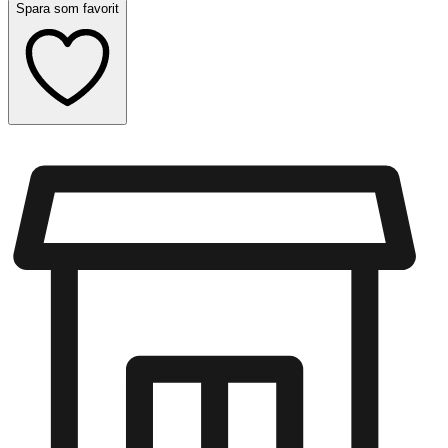
Spara som favorit