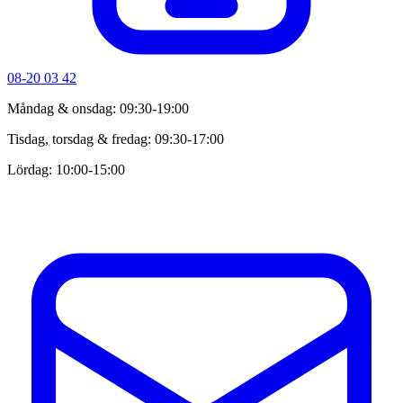
08-20 03 42
Måndag & onsdag: 09:30-19:00
Tisdag, torsdag & fredag: 09:30-17:00
Lördag: 10:00-15:00