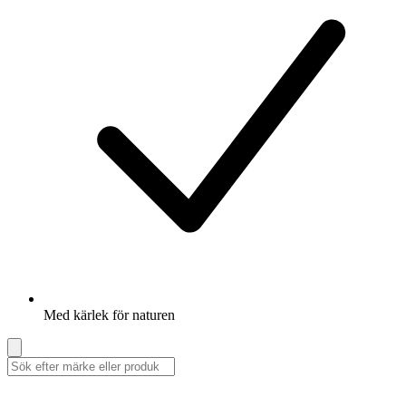
Med kärlek för naturen