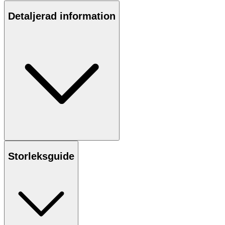
Detaljerad information
Storleksguide