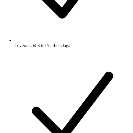
Leveranstid 3 till 5 arbetsdagar