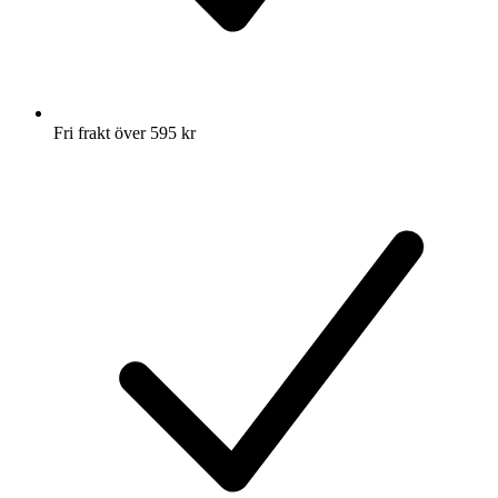
Fri frakt över 595 kr