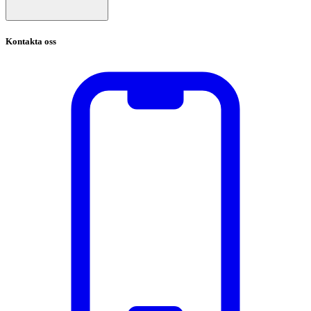
Kontakta oss