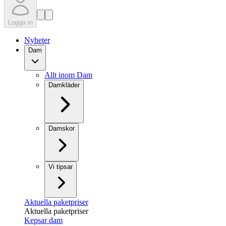
Logga in
Nyheter
Dam
Allt inom Dam
Damkläder
Damskor
Vi tipsar
Aktuella paketpriser
Aktuella paketpriser
Kepsar dam