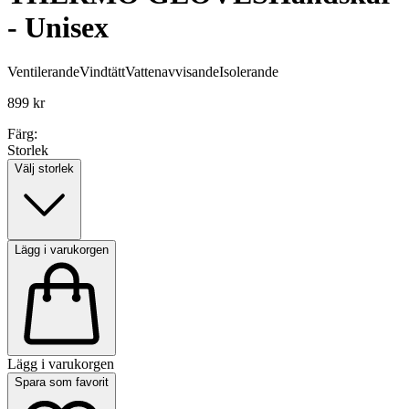
- Unisex
Ventilerande
Vindtätt
Vattenavvisande
Isolerande
899 kr
Färg:
Storlek
Välj storlek
Lägg i varukorgen
Lägg i varukorgen
Spara som favorit