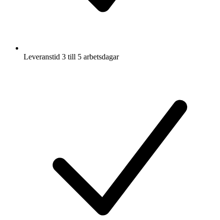
Leveranstid 3 till 5 arbetsdagar