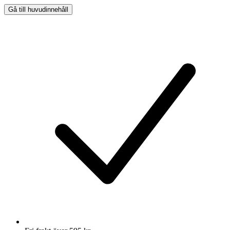
Gå till huvudinnehåll