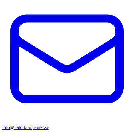
info@naturkompaniet.se