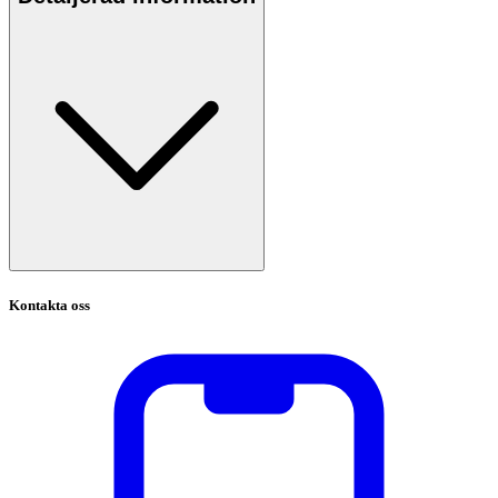
Kontakta oss