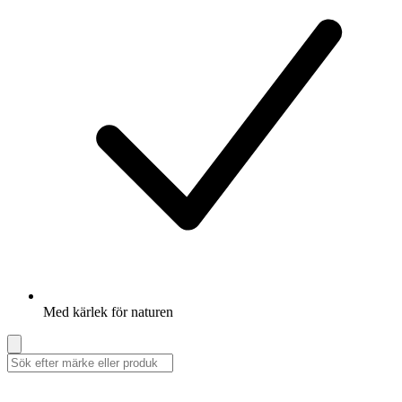
Med kärlek för naturen