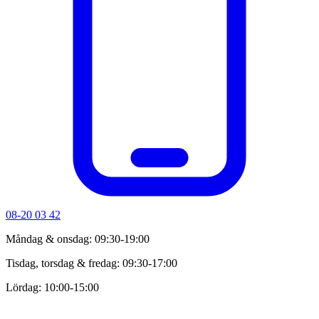
08-20 03 42
Måndag & onsdag: 09:30-19:00
Tisdag, torsdag & fredag: 09:30-17:00
Lördag: 10:00-15:00