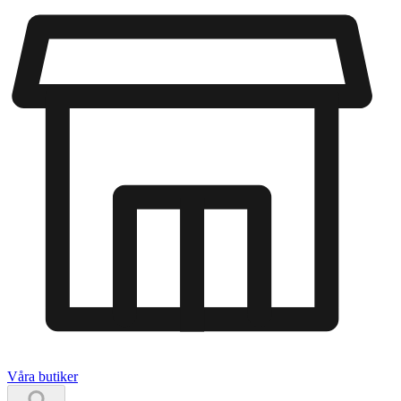
Våra butiker