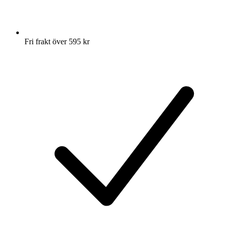
Fri frakt över 595 kr