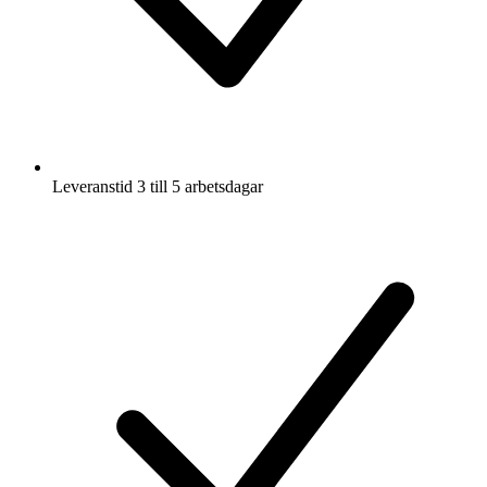
Leveranstid 3 till 5 arbetsdagar