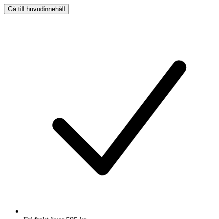
Gå till huvudinnehåll