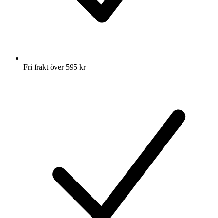
Fri frakt över 595 kr