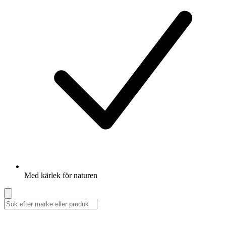
Med kärlek för naturen