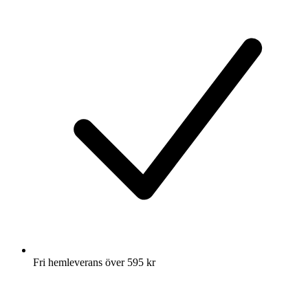
Fri hemleverans över 595 kr