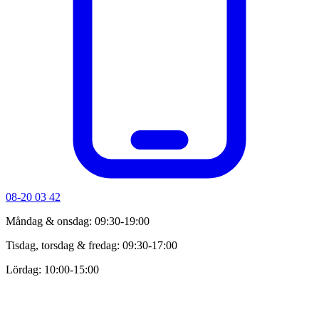
08-20 03 42
Måndag & onsdag: 09:30-19:00
Tisdag, torsdag & fredag: 09:30-17:00
Lördag: 10:00-15:00