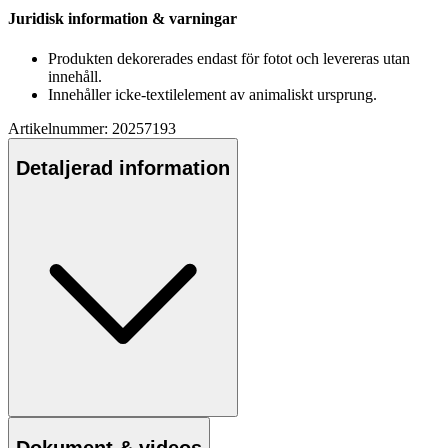
Juridisk information & varningar
Produkten dekorerades endast för fotot och levereras utan
innehåll.
Innehåller icke-textilelement av animaliskt ursprung.
Artikelnummer: 20257193
Detaljerad information
Dokument & videos