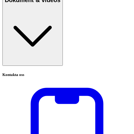
Kontakta oss