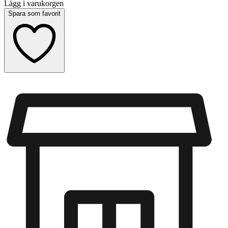
Lägg i varukorgen
Spara som favorit