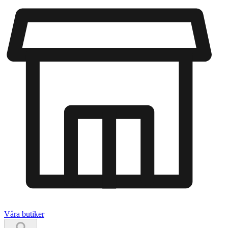
Våra butiker