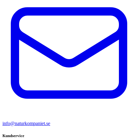
info@naturkompaniet.se
Kundservice