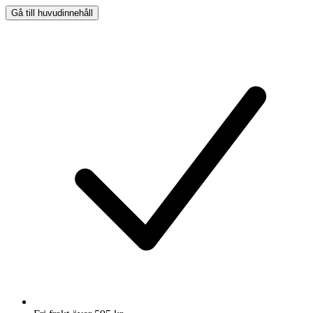
Gå till huvudinnehåll