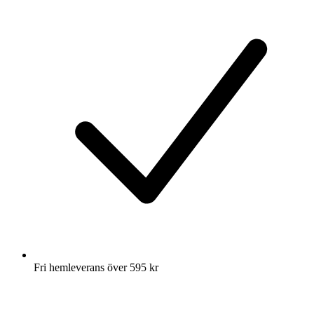
Fri hemleverans över 595 kr