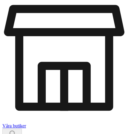
Våra butiker