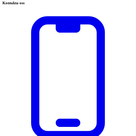
Kontakta oss