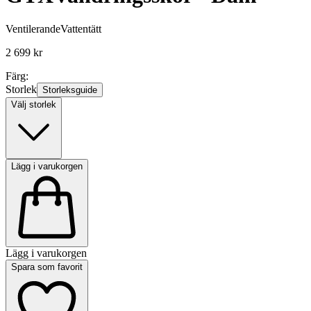
Ventilerande
Vattentätt
2 699 kr
Färg:
Storlek
Storleksguide
Välj storlek
Lägg i varukorgen
Lägg i varukorgen
Spara som favorit