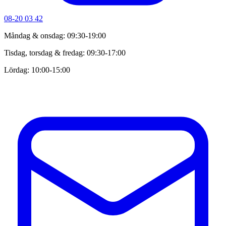
08-20 03 42
Måndag & onsdag: 09:30-19:00
Tisdag, torsdag & fredag: 09:30-17:00
Lördag: 10:00-15:00