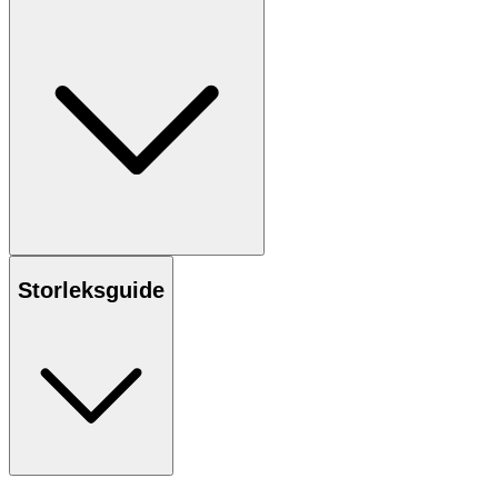
Storleksguide