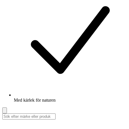
Med kärlek för naturen