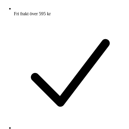
Fri frakt över 595 kr