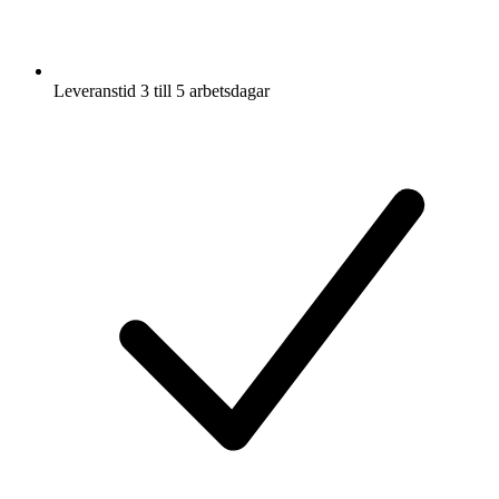
Leveranstid 3 till 5 arbetsdagar