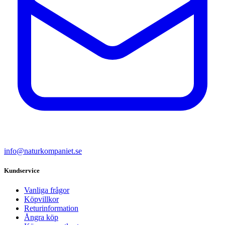
info@naturkompaniet.se
Kundservice
Vanliga frågor
Köpvillkor
Returinformation
Ångra köp