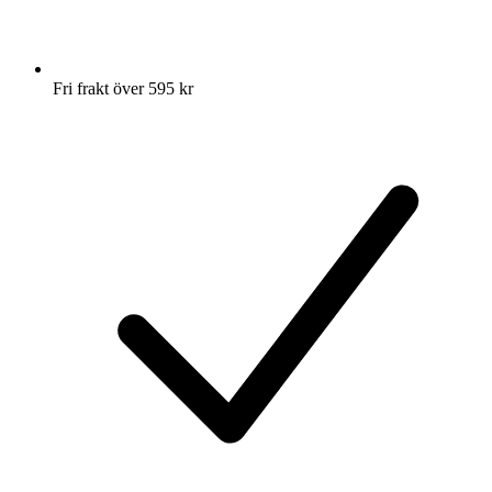
Fri frakt över 595 kr