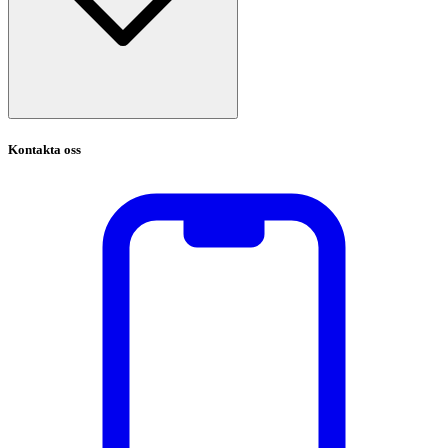
Kontakta oss