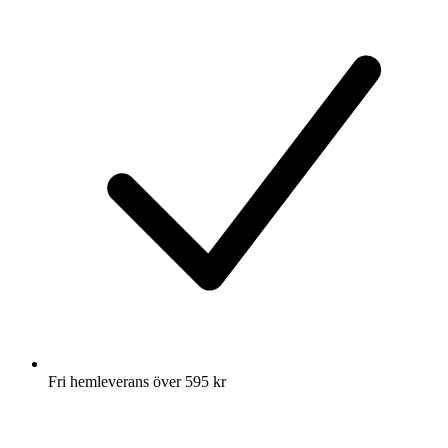
Fri hemleverans över 595 kr