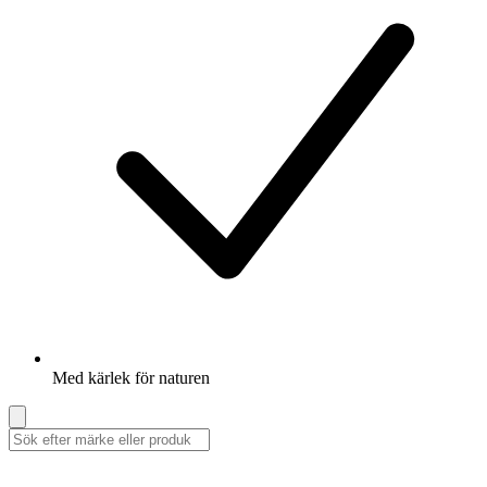
Med kärlek för naturen