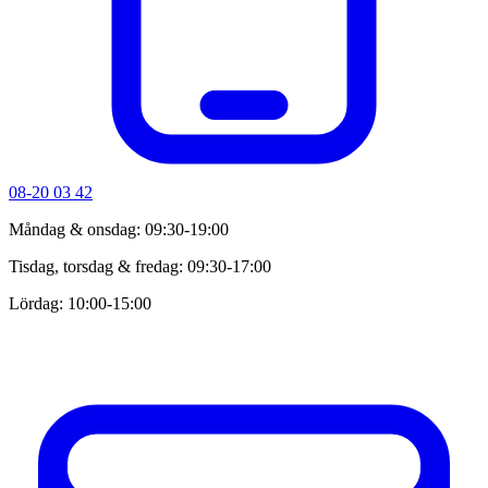
08-20 03 42
Måndag & onsdag: 09:30-19:00
Tisdag, torsdag & fredag: 09:30-17:00
Lördag: 10:00-15:00