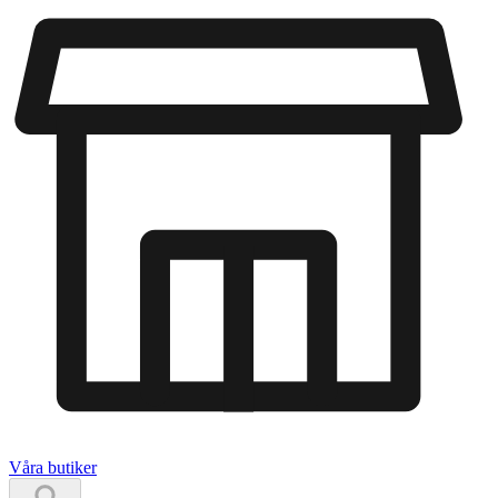
Våra butiker