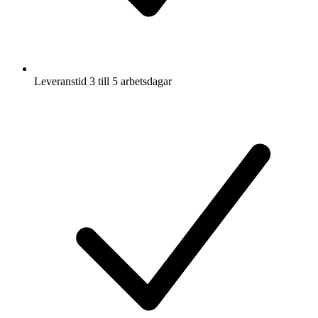
Leveranstid 3 till 5 arbetsdagar