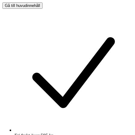
Gå till huvudinnehåll