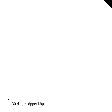
30 dagars öppet köp