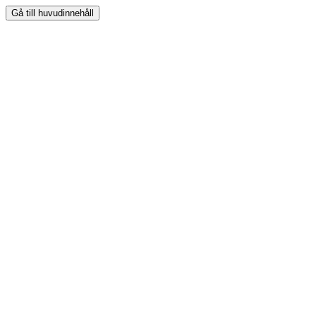
Gå till huvudinnehåll