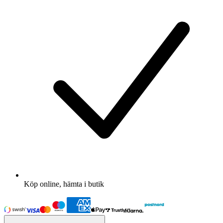
Köp online, hämta i butik