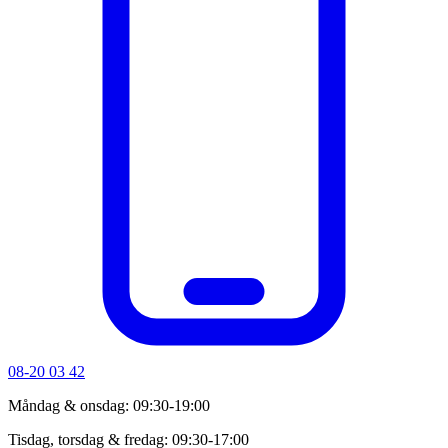
08-20 03 42
Måndag & onsdag: 09:30-19:00
Tisdag, torsdag & fredag: 09:30-17:00