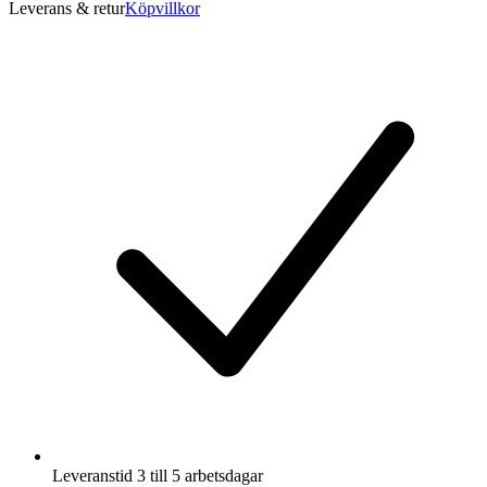
Leverans & retur
Köpvillkor
Leveranstid 3 till 5 arbetsdagar