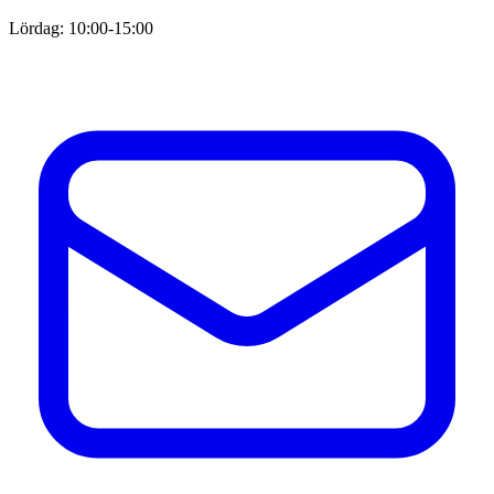
Lördag: 10:00-15:00