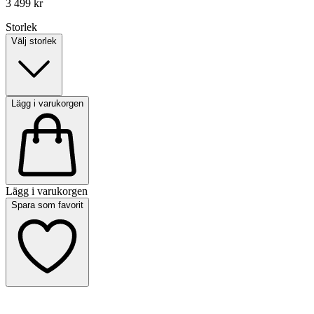
3 499 kr
Storlek
Välj storlek
Lägg i varukorgen
Lägg i varukorgen
Spara som favorit