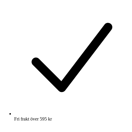
Fri frakt över 595 kr