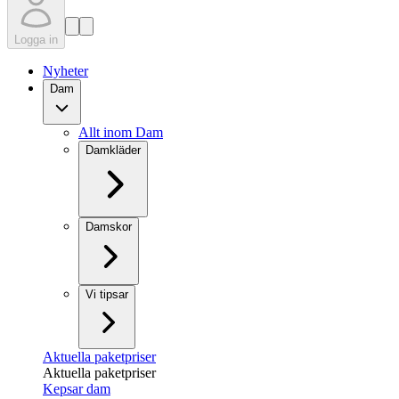
Logga in
Nyheter
Dam
Allt inom Dam
Damkläder
Damskor
Vi tipsar
Aktuella paketpriser
Aktuella paketpriser
Kepsar dam