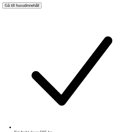
Gå till huvudinnehåll