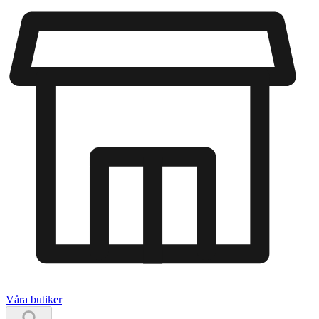
Våra butiker