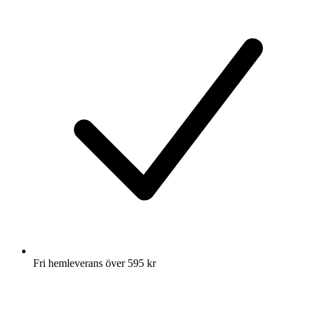
Fri hemleverans över 595 kr