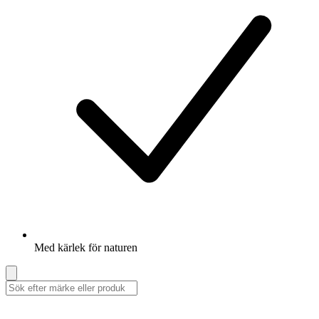
Med kärlek för naturen