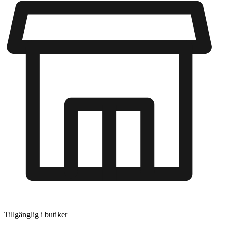
Tillgänglig i
butiker