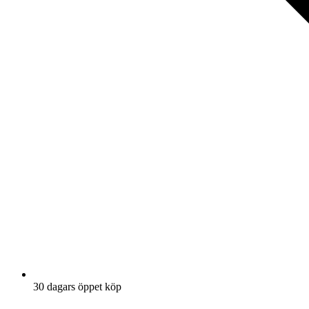
30 dagars öppet köp