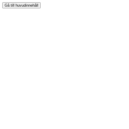
Gå till huvudinnehåll