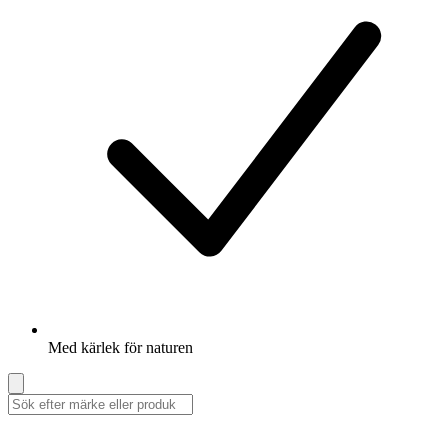
Med kärlek för naturen