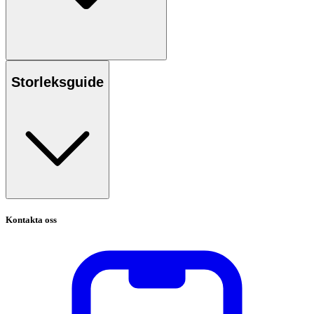
Storleksguide
Kontakta oss