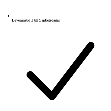
Leveranstid 3 till 5 arbetsdagar