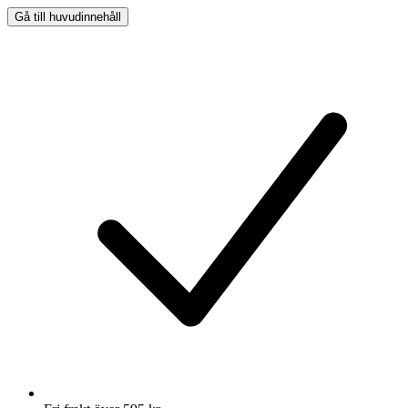
Gå till huvudinnehåll