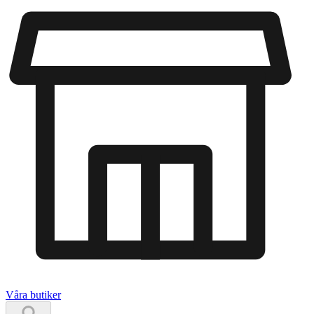
Våra butiker