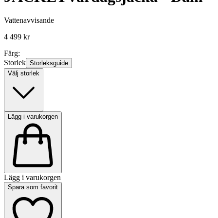
Vattenavvisande
4 499 kr
Färg:
Storlek
Storleksguide
Välj storlek
Lägg i varukorgen
Lägg i varukorgen
Spara som favorit