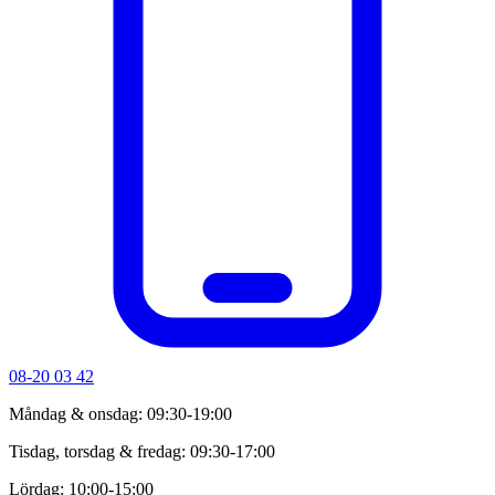
08-20 03 42
Måndag & onsdag: 09:30-19:00
Tisdag, torsdag & fredag: 09:30-17:00
Lördag: 10:00-15:00