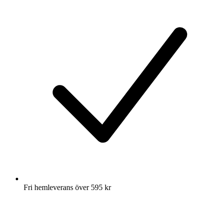
Fri hemleverans över 595 kr