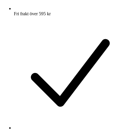
Fri frakt över 595 kr