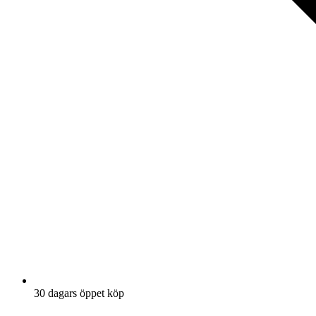
30 dagars öppet köp