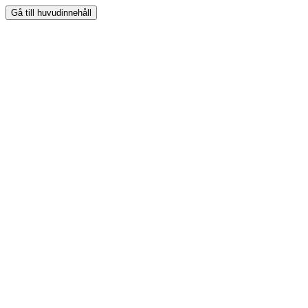
Gå till huvudinnehåll