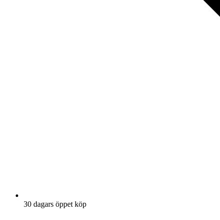
30 dagars öppet köp