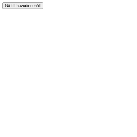
Gå till huvudinnehåll