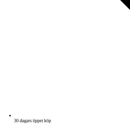
30 dagars öppet köp