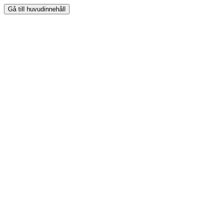
Gå till huvudinnehåll