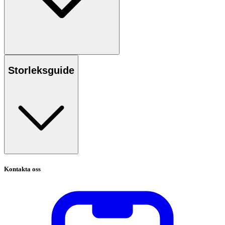
Storleksguide
Kontakta oss