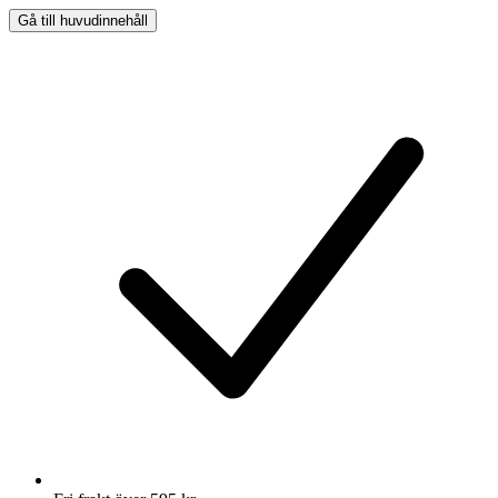
Gå till huvudinnehåll