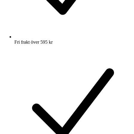
Fri frakt över 595 kr