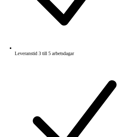
Leveranstid 3 till 5 arbetsdagar