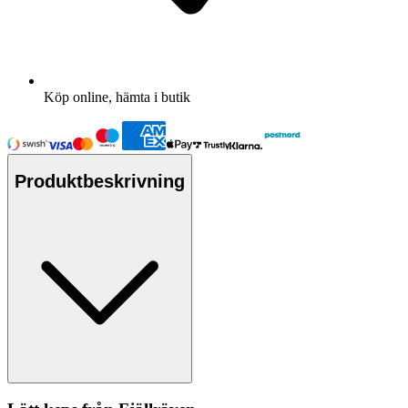
Köp online, hämta i butik
Produktbeskrivning