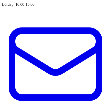
Lördag: 10:00-15:00