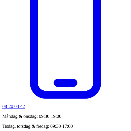
08-20 03 42
Måndag & onsdag: 09:30-19:00
Tisdag, torsdag & fredag: 09:30-17:00