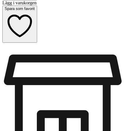
Lägg i varukorgen
Spara som favorit