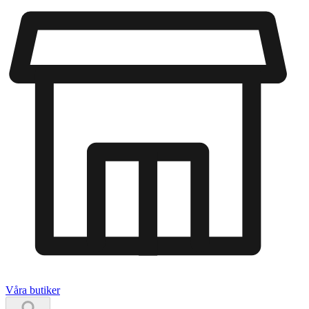
Våra butiker