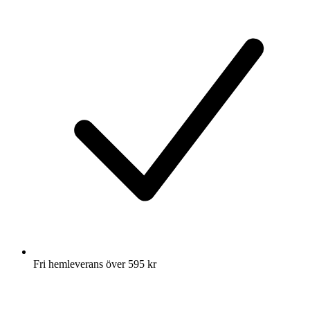
Fri hemleverans över 595 kr