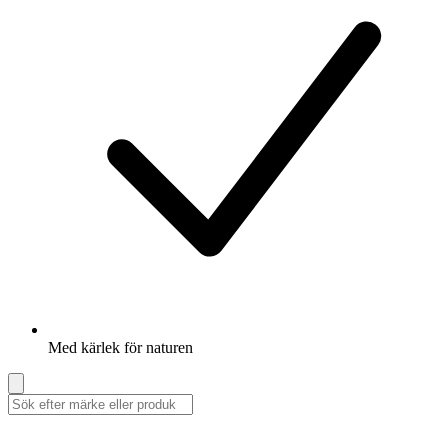
Med kärlek för naturen