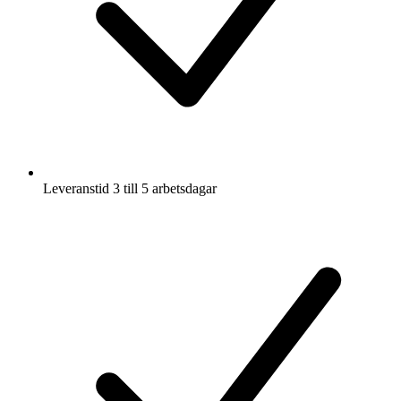
Leveranstid 3 till 5 arbetsdagar