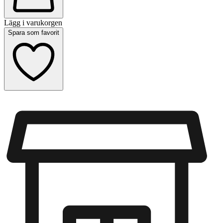
Lägg i varukorgen
Spara som favorit