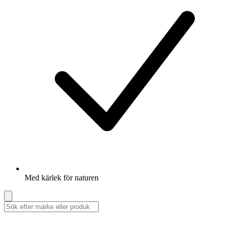
Med kärlek för naturen