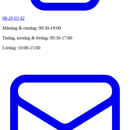
08-20 03 42
Måndag & onsdag: 09:30-19:00
Tisdag, torsdag & fredag: 09:30-17:00
Lördag: 10:00-15:00