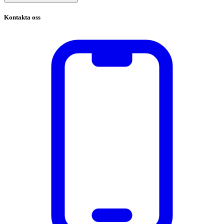
Kontakta oss