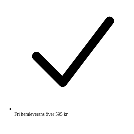
Fri hemleverans över 595 kr