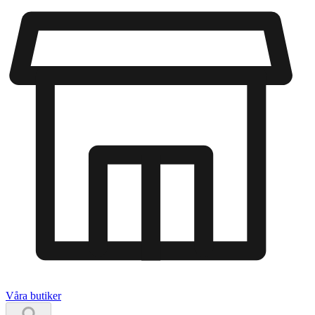
Våra butiker