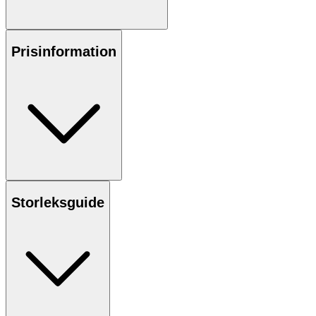
Prisinformation
Storleksguide