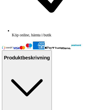
Köp online, hämta i butik
Produktbeskrivning