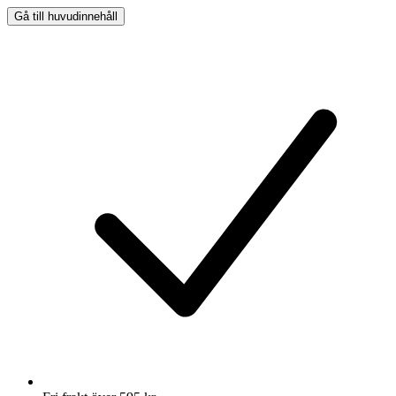
Gå till huvudinnehåll