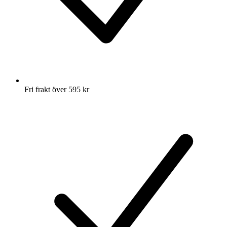
Fri frakt över 595 kr