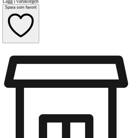
Lägg i varukorgen
Spara som favorit