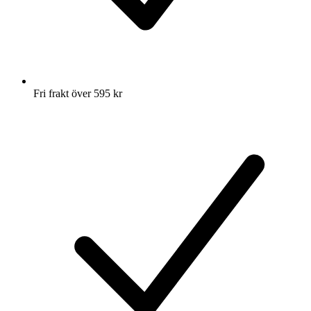
Fri frakt över 595 kr