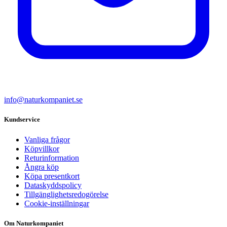
info@naturkompaniet.se
Kundservice
Vanliga frågor
Köpvillkor
Returinformation
Ångra köp
Köpa presentkort
Dataskyddspolicy
Tillgänglighetsredogörelse
Cookie-inställningar
Om Naturkompaniet