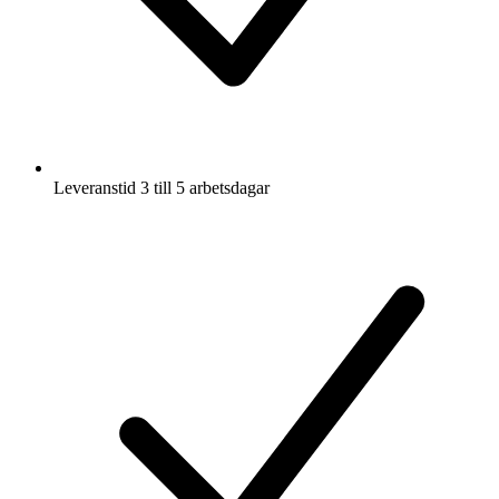
Leveranstid 3 till 5 arbetsdagar