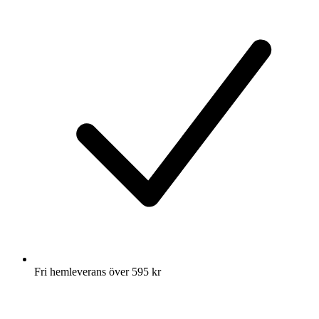
Fri hemleverans över 595 kr