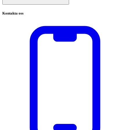
Kontakta oss