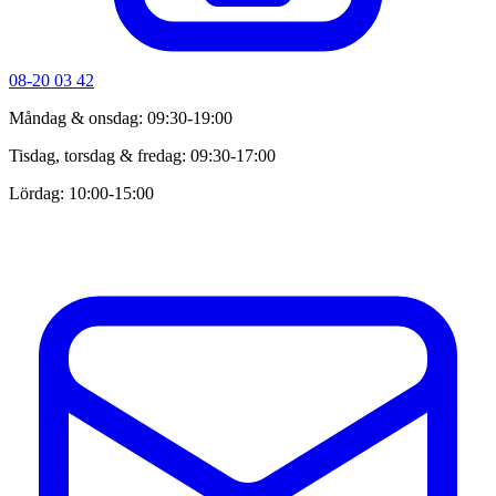
08-20 03 42
Måndag & onsdag: 09:30-19:00
Tisdag, torsdag & fredag: 09:30-17:00
Lördag: 10:00-15:00