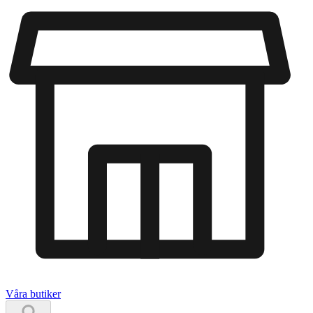
Våra butiker