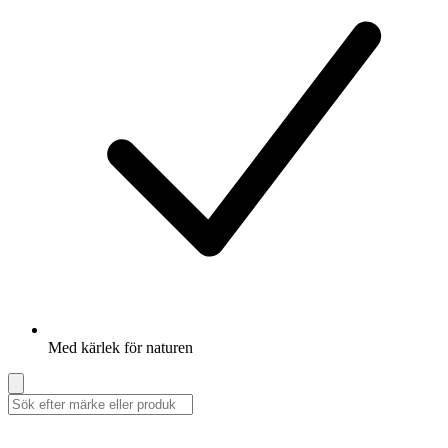
Med kärlek för naturen