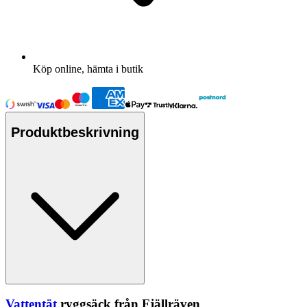
Köp online, hämta i butik
Produktbeskrivning
Vattentät
ryggsäck från Fjällräven