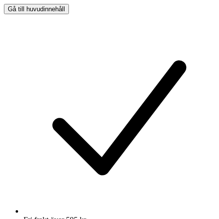
Gå till huvudinnehåll