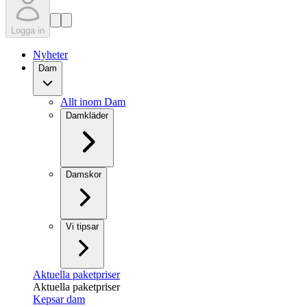
Logga in
Nyheter
Dam
Allt inom Dam
Damkläder
Damskor
Vi tipsar
Aktuella paketpriser
Aktuella paketpriser
Kepsar dam