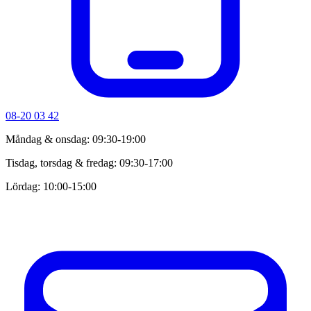
08-20 03 42
Måndag & onsdag: 09:30-19:00
Tisdag, torsdag & fredag: 09:30-17:00
Lördag: 10:00-15:00