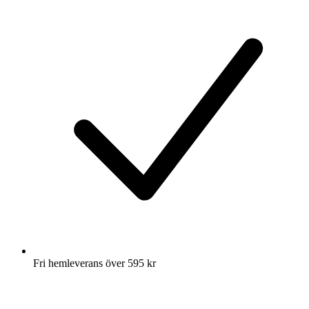
Fri hemleverans över 595 kr