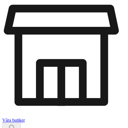
Våra butiker