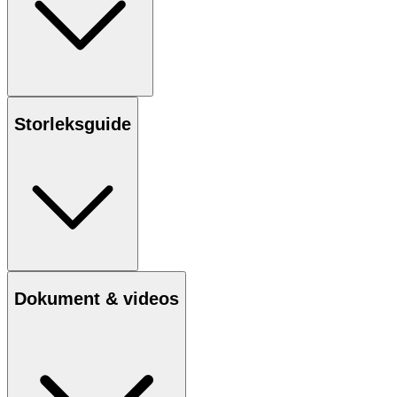
Storleksguide
Dokument & videos