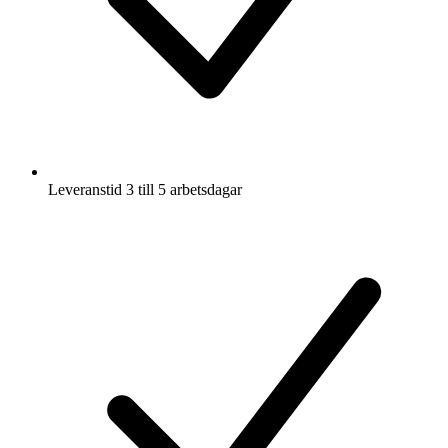
Leveranstid 3 till 5 arbetsdagar