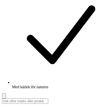
Med kärlek för naturen