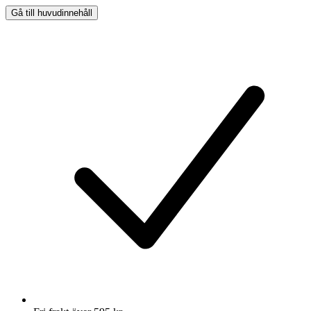
Gå till huvudinnehåll