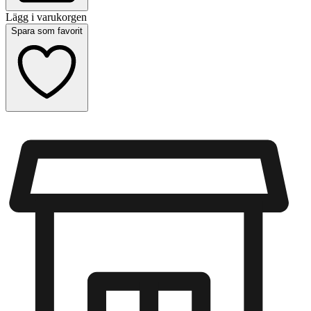
Lägg i varukorgen
Spara som favorit