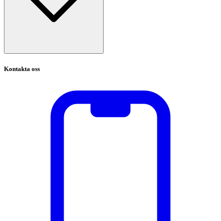
Kontakta oss