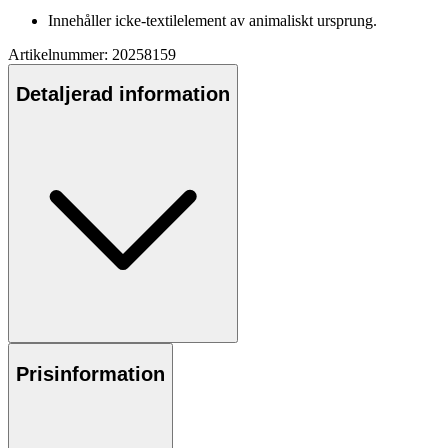
Innehåller icke-textilelement av animaliskt ursprung.
Artikelnummer: 20258159
Detaljerad information
Prisinformation