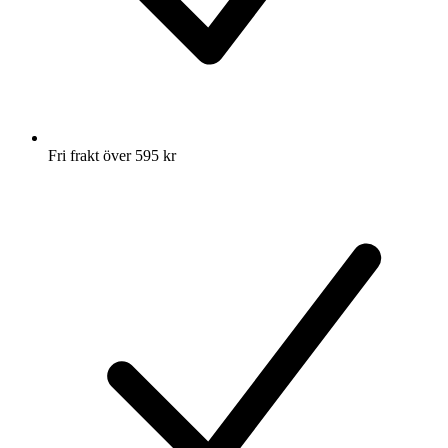
Fri frakt över 595 kr