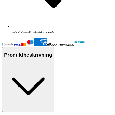
Köp online, hämta i butik
Produktbeskrivning