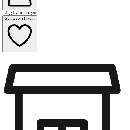
Lägg i varukorgen
Spara som favorit