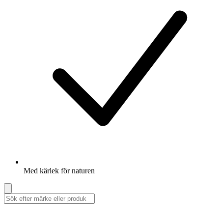
Med kärlek för naturen