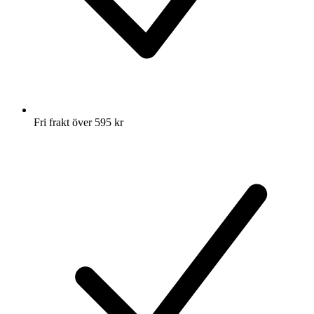
Fri frakt över 595 kr