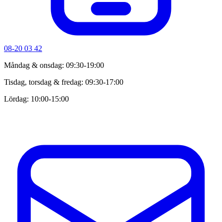
08-20 03 42
Måndag & onsdag: 09:30-19:00
Tisdag, torsdag & fredag: 09:30-17:00
Lördag: 10:00-15:00