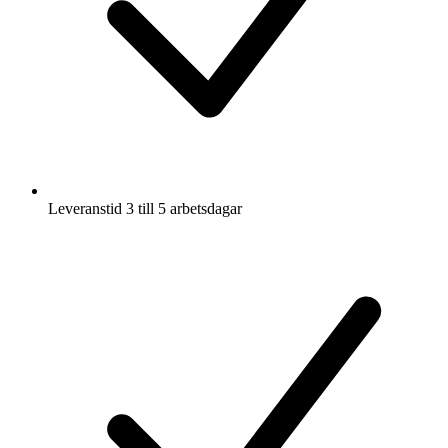
Leveranstid 3 till 5 arbetsdagar