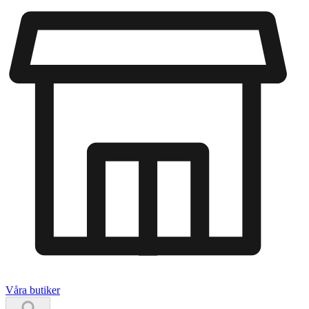
Våra butiker