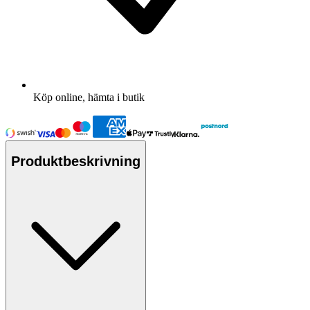
Köp online, hämta i butik
Produktbeskrivning