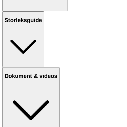
Storleksguide
Dokument & videos