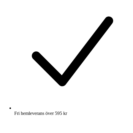
Fri hemleverans över 595 kr