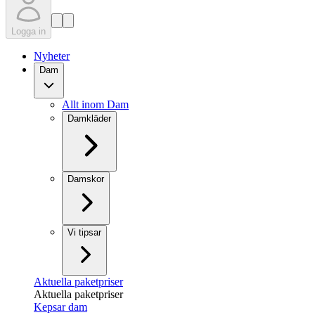
Logga in
Nyheter
Dam
Allt inom Dam
Damkläder
Damskor
Vi tipsar
Aktuella paketpriser
Aktuella paketpriser
Kepsar dam