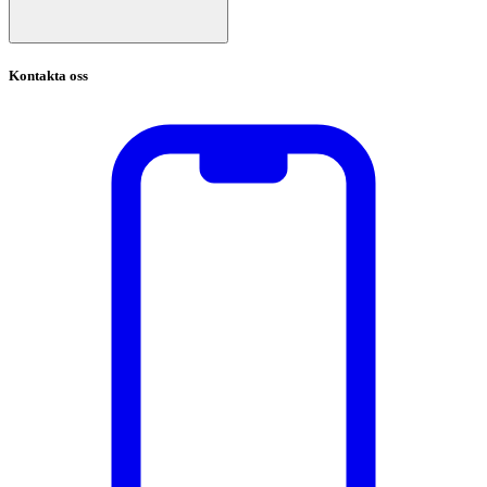
Kontakta oss