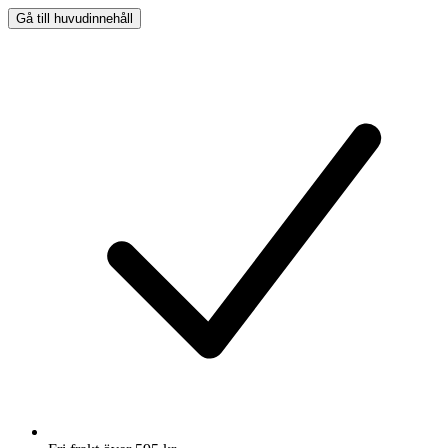
Gå till huvudinnehåll