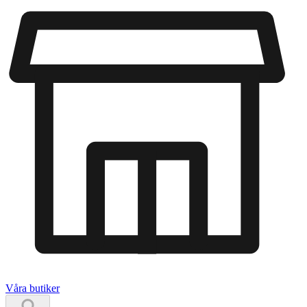
Våra butiker