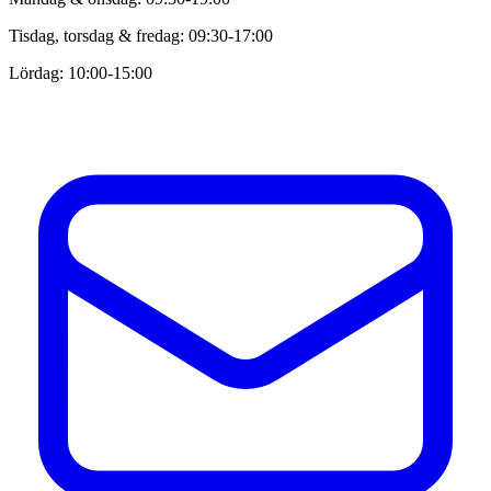
Tisdag, torsdag & fredag: 09:30-17:00
Lördag: 10:00-15:00