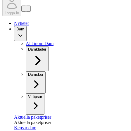
Logga in
Nyheter
Dam
Allt inom Dam
Damkläder
Damskor
Vi tipsar
Aktuella paketpriser
Aktuella paketpriser
Kepsar dam