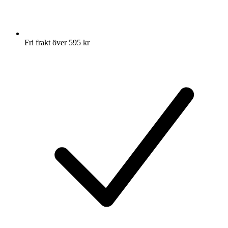
Fri frakt över 595 kr