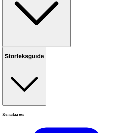
Storleksguide
Kontakta oss