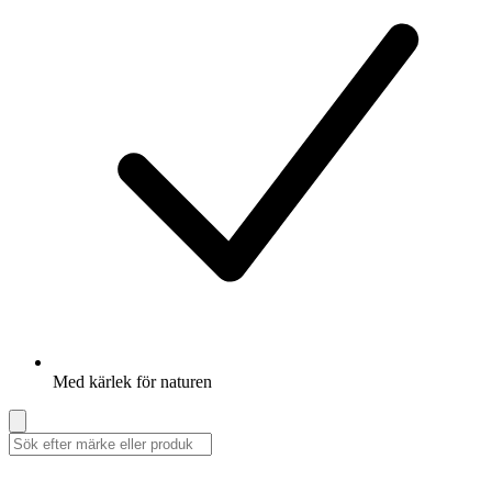
Med kärlek för naturen