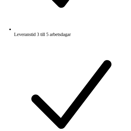
Leveranstid 3 till 5 arbetsdagar