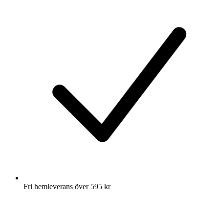
Fri hemleverans över 595 kr