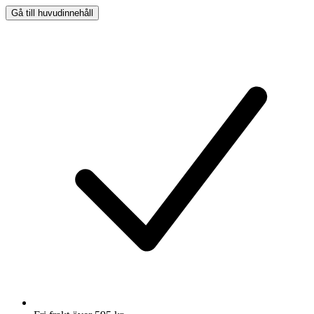
Gå till huvudinnehåll