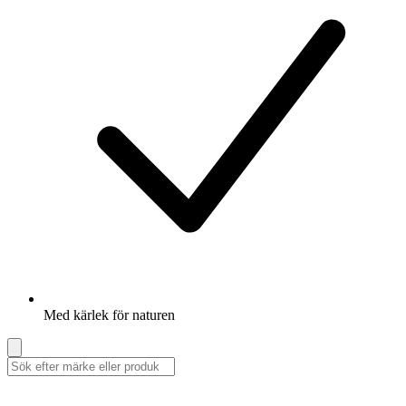
Med kärlek för naturen