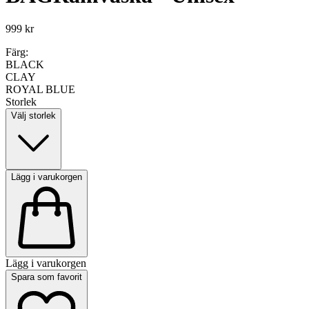
999 kr
Färg:
BLACK
CLAY
ROYAL BLUE
Storlek
Välj storlek
Lägg i varukorgen
Lägg i varukorgen
Spara som favorit