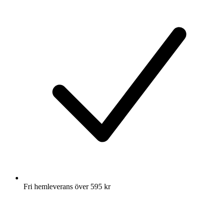
Fri hemleverans över 595 kr