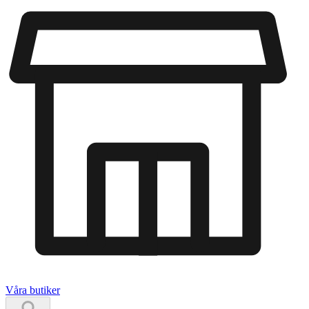
Våra butiker