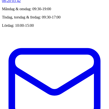
08-20 03 42
Måndag & onsdag: 09:30-19:00
Tisdag, torsdag & fredag: 09:30-17:00
Lördag: 10:00-15:00