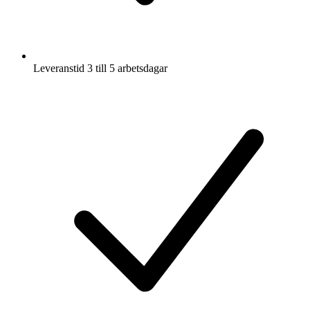
Leveranstid 3 till 5 arbetsdagar