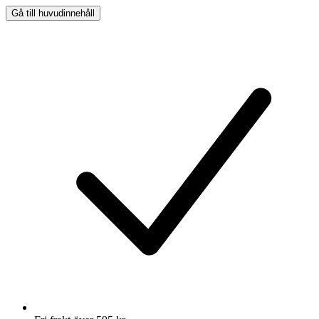
Gå till huvudinnehåll