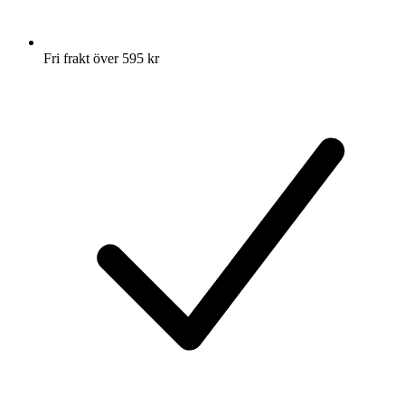
Fri frakt över 595 kr