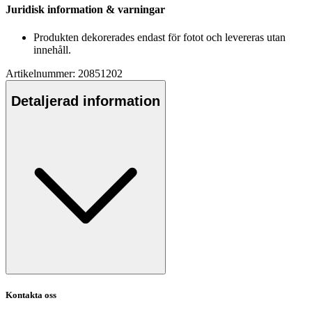
Juridisk information & varningar
Produkten dekorerades endast för fotot och levereras utan
innehåll.
Artikelnummer: 20851202
Detaljerad information
Kontakta oss