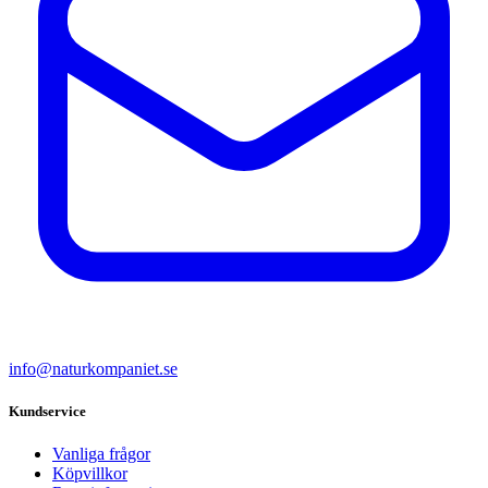
info@naturkompaniet.se
Kundservice
Vanliga frågor
Köpvillkor