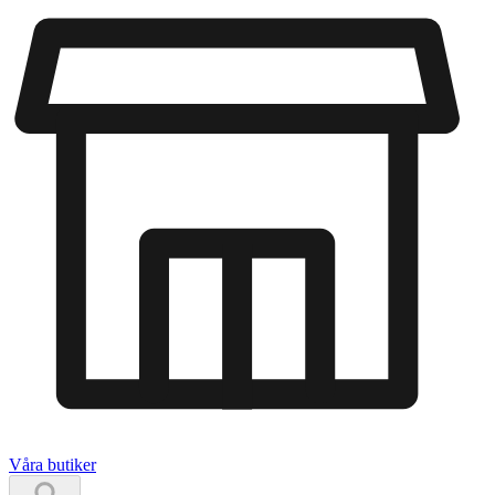
Våra butiker