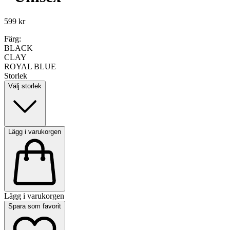
599 kr
Färg:
BLACK
CLAY
ROYAL BLUE
Storlek
Välj storlek
Lägg i varukorgen
Lägg i varukorgen
Spara som favorit