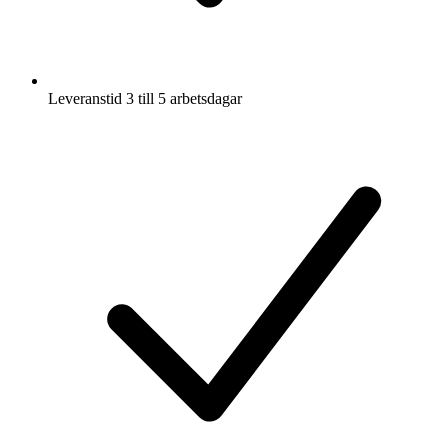
Leveranstid 3 till 5 arbetsdagar