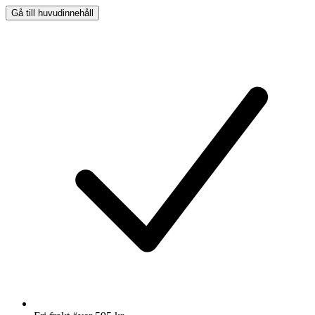
Gå till huvudinnehåll