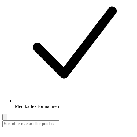
Med kärlek för naturen