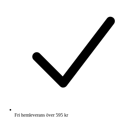
Fri hemleverans över 595 kr