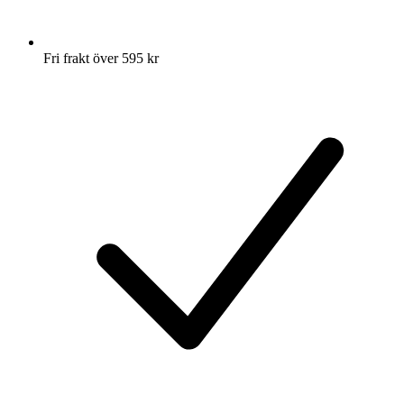
Fri frakt över 595 kr