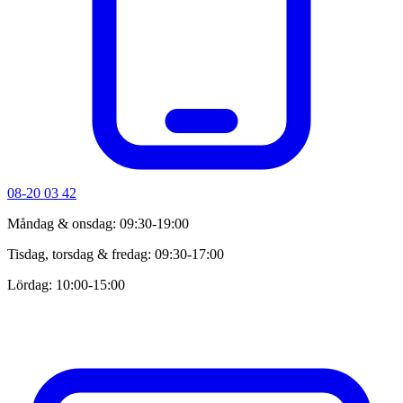
08-20 03 42
Måndag & onsdag: 09:30-19:00
Tisdag, torsdag & fredag: 09:30-17:00
Lördag: 10:00-15:00