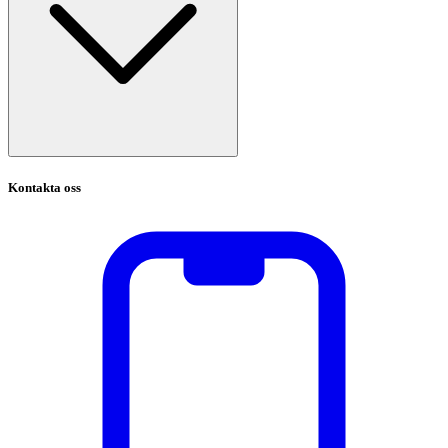
Kontakta oss