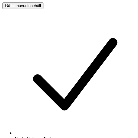
Gå till huvudinnehåll