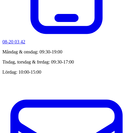
08-20 03 42
Måndag & onsdag: 09:30-19:00
Tisdag, torsdag & fredag: 09:30-17:00
Lördag: 10:00-15:00