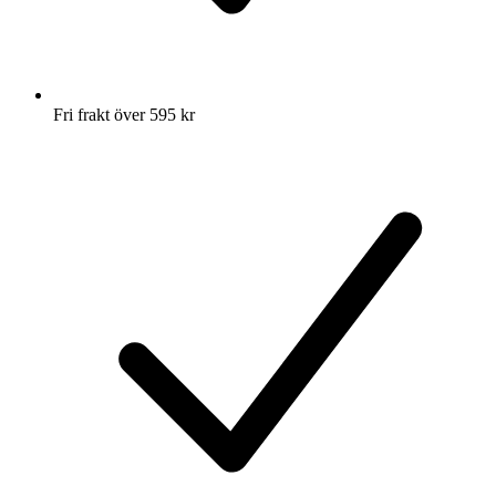
Fri frakt över 595 kr