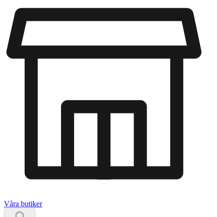
Våra butiker