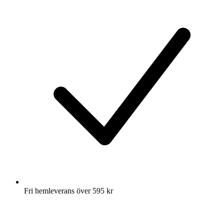
Fri hemleverans över 595 kr