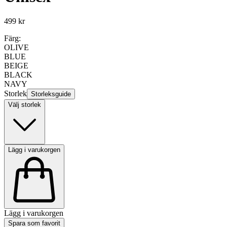
499 kr
Färg:
OLIVE
BLUE
BEIGE
BLACK
NAVY
Storlek
Storleksguide
Välj storlek
Lägg i varukorgen
Lägg i varukorgen
Spara som favorit