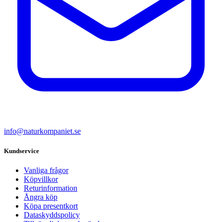
info@naturkompaniet.se
Kundservice
Vanliga frågor
Köpvillkor
Returinformation
Ångra köp
Köpa presentkort
Dataskyddspolicy