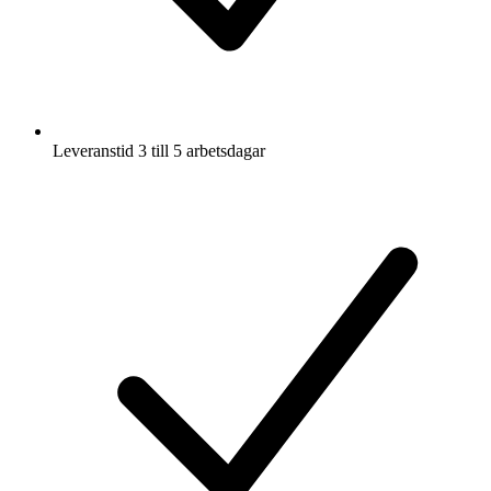
Leveranstid 3 till 5 arbetsdagar