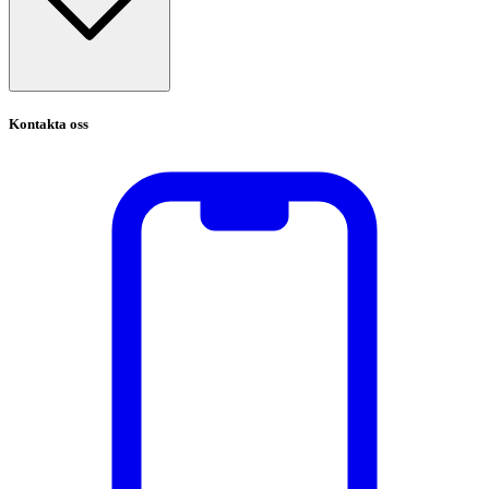
Kontakta oss