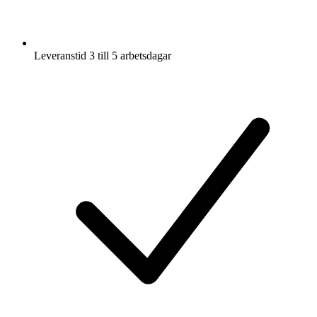
Leveranstid 3 till 5 arbetsdagar