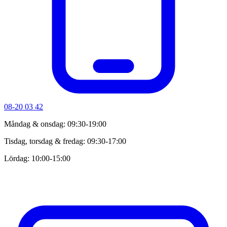
08-20 03 42
Måndag & onsdag: 09:30-19:00
Tisdag, torsdag & fredag: 09:30-17:00
Lördag: 10:00-15:00