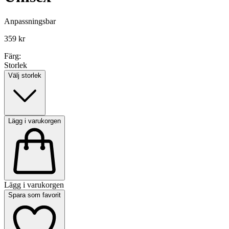
Anpassningsbar
359 kr
Färg:
Storlek
Välj storlek
Lägg i varukorgen
Lägg i varukorgen
Spara som favorit