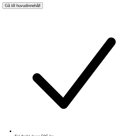
Gå till huvudinnehåll