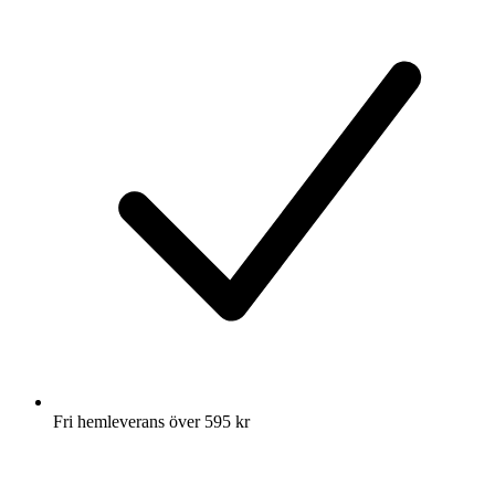
Fri hemleverans över 595 kr