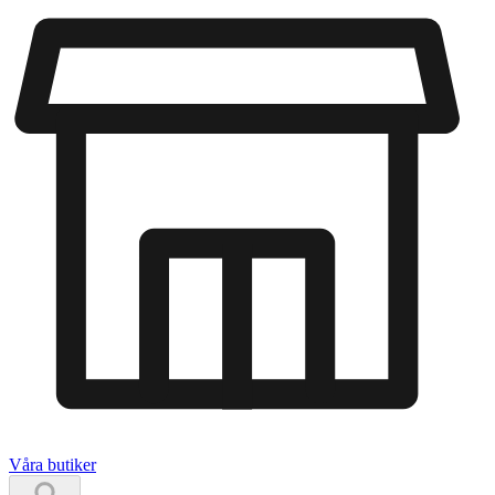
Våra butiker