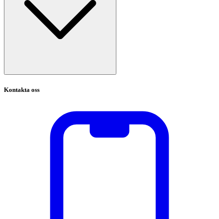
Kontakta oss