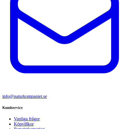
info@naturkompaniet.se
Kundservice
Vanliga frågor
Köpvillkor