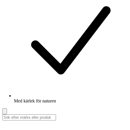
Med kärlek för naturen