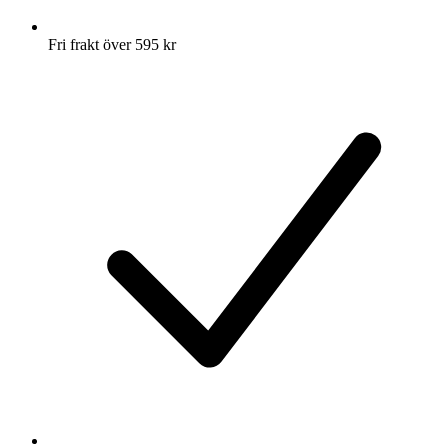
Fri frakt över 595 kr