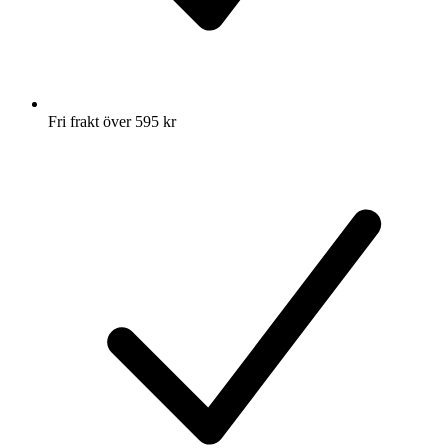
Fri frakt över 595 kr