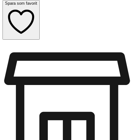
Spara som favorit