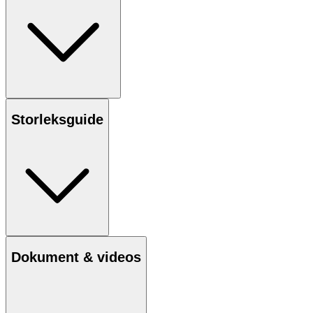
Storleksguide
Dokument & videos