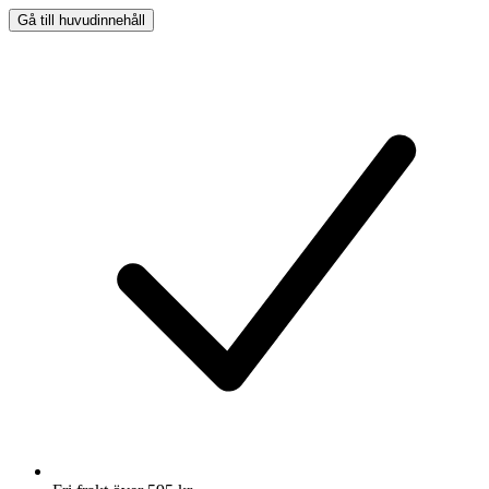
Gå till huvudinnehåll