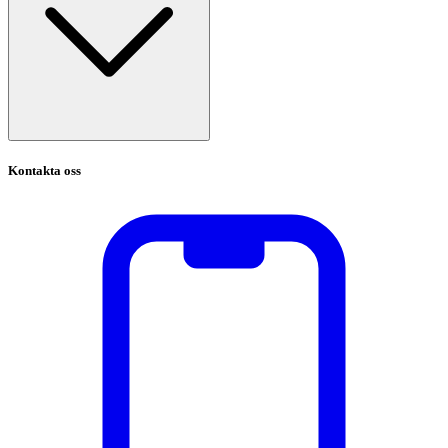
Kontakta oss