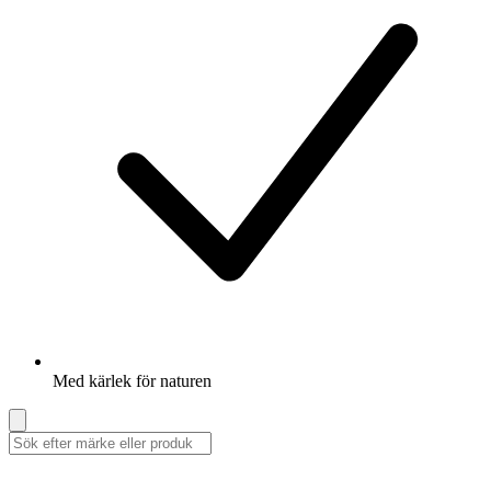
Med kärlek för naturen