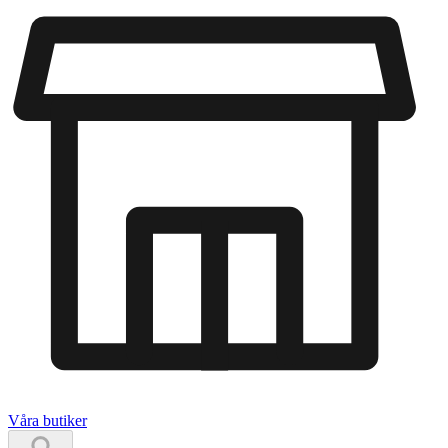
Våra butiker