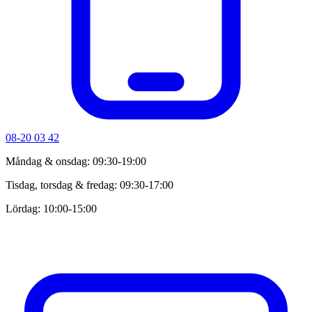
08-20 03 42
Måndag & onsdag: 09:30-19:00
Tisdag, torsdag & fredag: 09:30-17:00
Lördag: 10:00-15:00