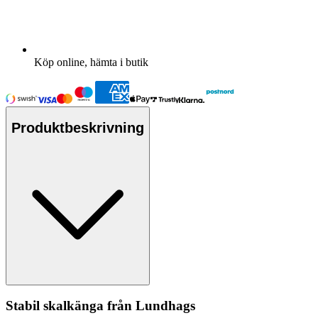
Köp online, hämta i butik
Produktbeskrivning
Stabil skalkänga från Lundhags