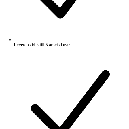
Leveranstid 3 till 5 arbetsdagar