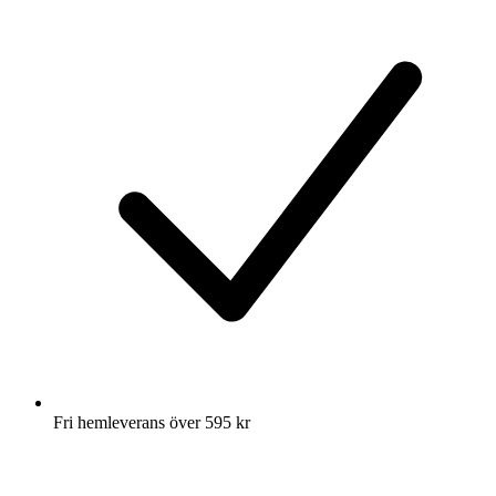
Fri hemleverans över 595 kr