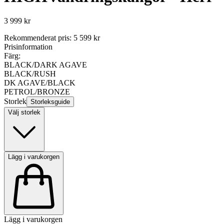
3 999 kr
Rekommenderat pris
:
5 599 kr
Prisinformation
Färg:
BLACK/DARK AGAVE
BLACK/RUSH
DK AGAVE/BLACK
PETROL/BRONZE
Storlek
Storleksguide
Välj storlek
Lägg i varukorgen
Lägg i varukorgen