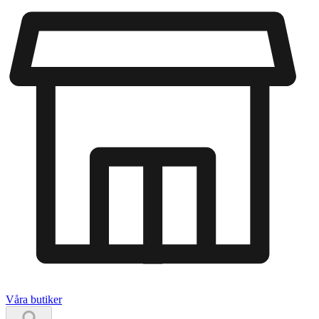
Våra butiker