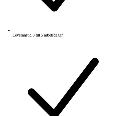
Leveranstid 3 till 5 arbetsdagar