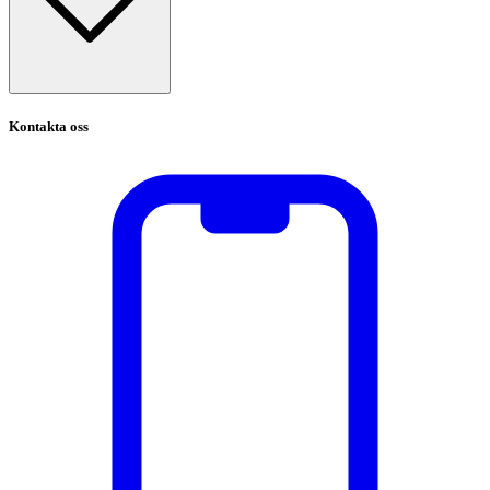
Kontakta oss