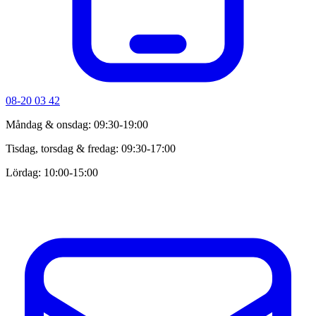
08-20 03 42
Måndag & onsdag: 09:30-19:00
Tisdag, torsdag & fredag: 09:30-17:00
Lördag: 10:00-15:00