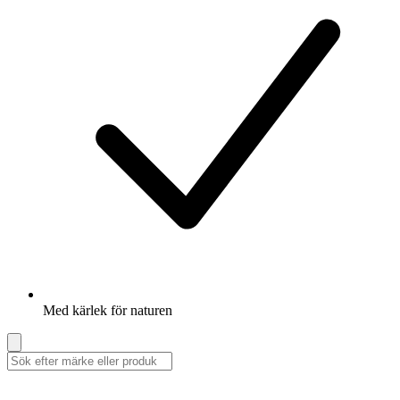
Med kärlek för naturen