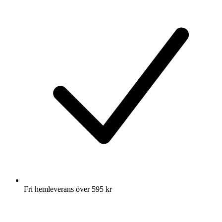
Fri hemleverans över 595 kr