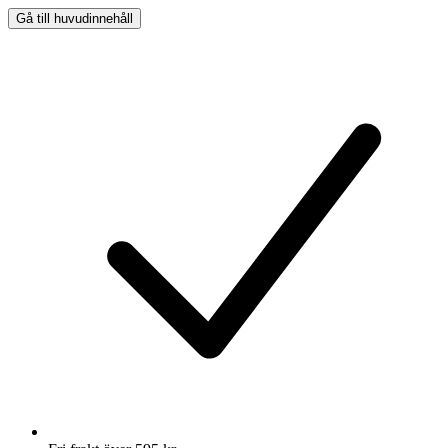
Gå till huvudinnehåll