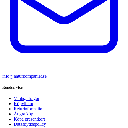
info@naturkompaniet.se
Kundservice
Vanliga frågor
Köpvillkor
Returinformation
Ångra köp
Köpa presentkort
Dataskyddspolicy