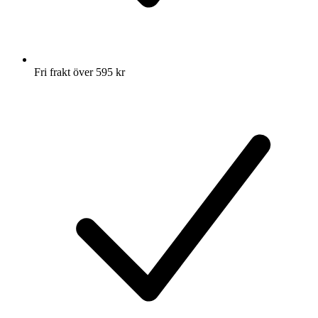
Fri frakt över 595 kr