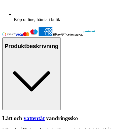
Köp online, hämta i butik
Produktbeskrivning
Lätt och
vattentät
vandringssko