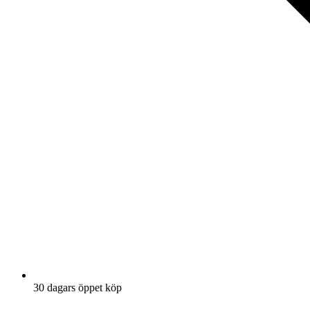
30 dagars öppet köp