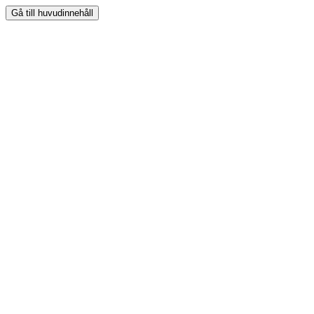
Gå till huvudinnehåll