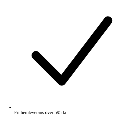
Fri hemleverans över 595 kr