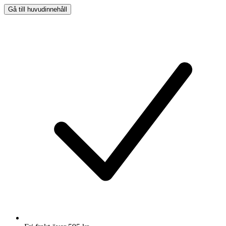
Gå till huvudinnehåll