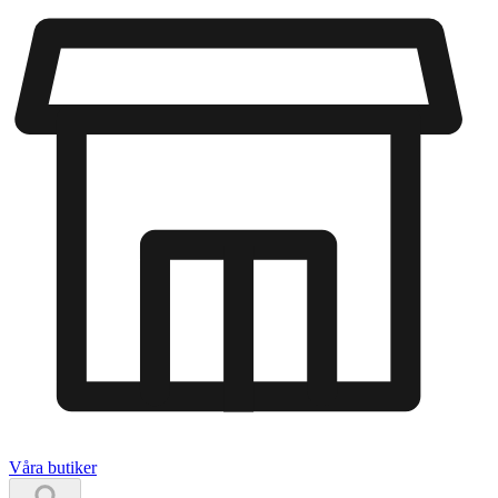
Våra butiker