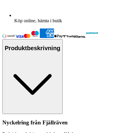
Köp online, hämta i butik
Produktbeskrivning
Nyckelring från Fjällräven