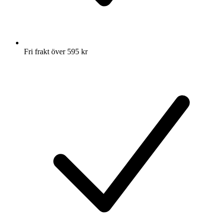
Fri frakt över 595 kr