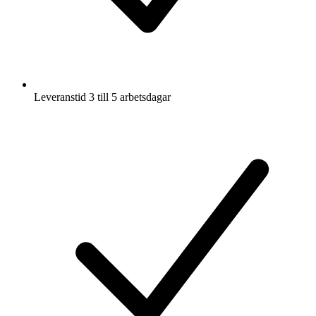
Leveranstid 3 till 5 arbetsdagar