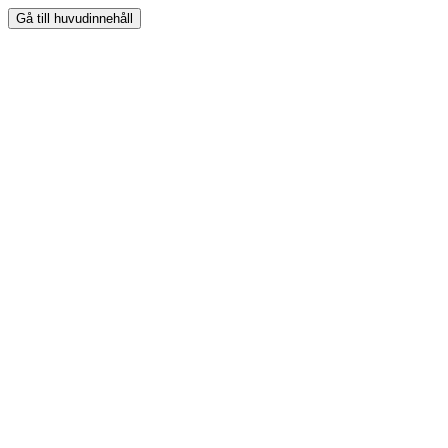
Gå till huvudinnehåll