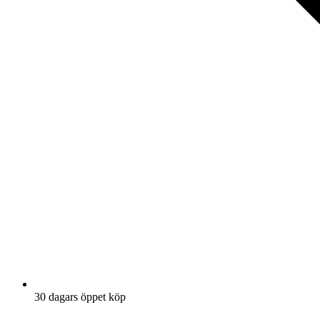
30 dagars öppet köp