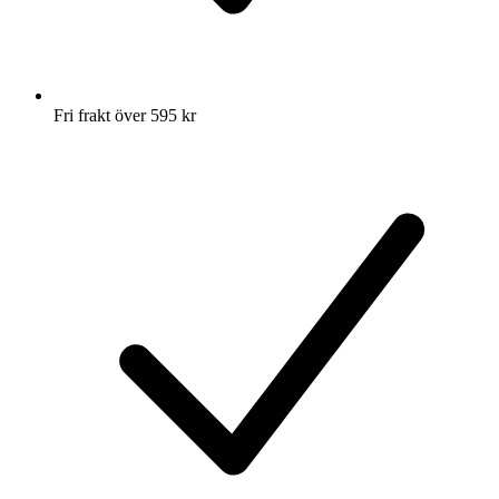
Fri frakt över 595 kr