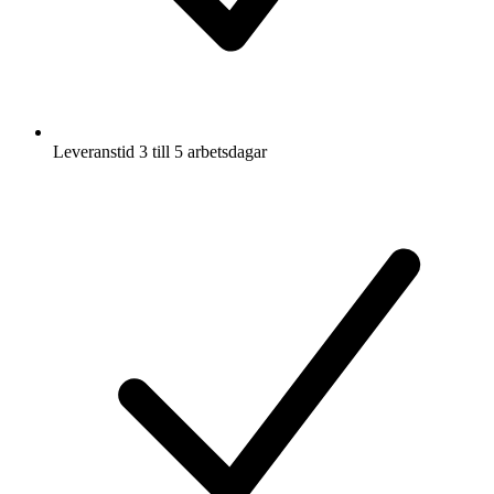
Leveranstid 3 till 5 arbetsdagar