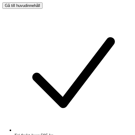
Gå till huvudinnehåll