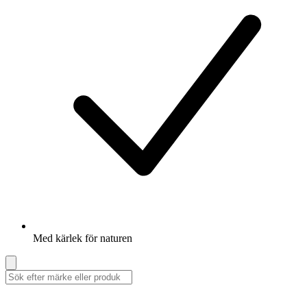
Med kärlek för naturen