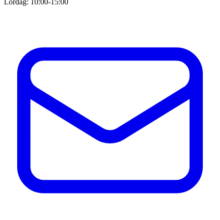
Lördag: 10:00-15:00