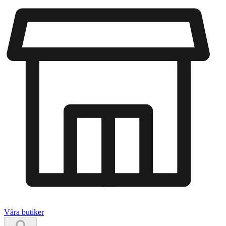
Våra butiker