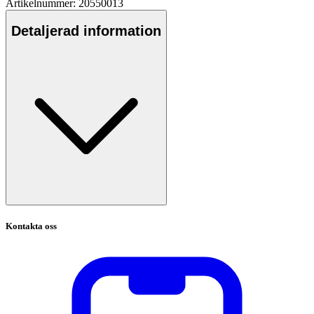
Artikelnummer: 20550013
Detaljerad information
Kontakta oss