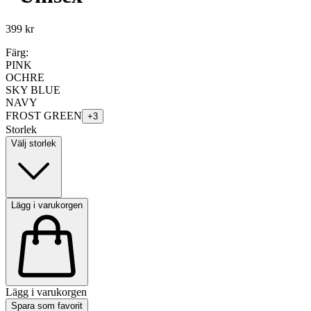
399 kr
Färg:
PINK
OCHRE
SKY BLUE
NAVY
FROST GREEN
+
3
Storlek
Välj storlek
Lägg i varukorgen
Lägg i varukorgen
Spara som favorit