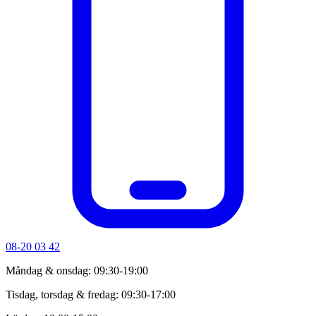
08-20 03 42
Måndag & onsdag: 09:30-19:00
Tisdag, torsdag & fredag: 09:30-17:00