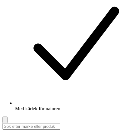
Med kärlek för naturen