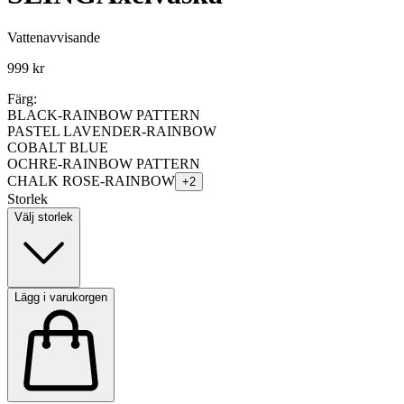
Vattenavvisande
999 kr
Färg:
BLACK-RAINBOW PATTERN
PASTEL LAVENDER-RAINBOW
COBALT BLUE
OCHRE-RAINBOW PATTERN
CHALK ROSE-RAINBOW
+
2
Storlek
Välj storlek
Lägg i varukorgen