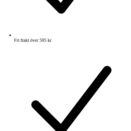
Fri frakt över 595 kr