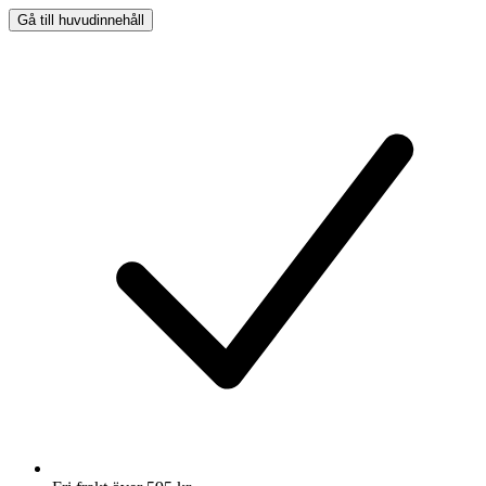
Gå till huvudinnehåll