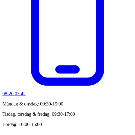
08-20 03 42
Måndag & onsdag: 09:30-19:00
Tisdag, torsdag & fredag: 09:30-17:00
Lördag: 10:00-15:00