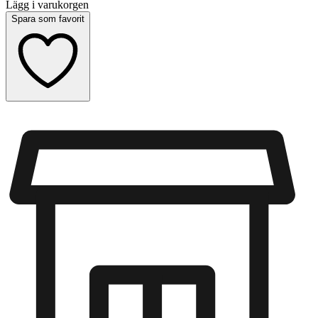
Lägg i varukorgen
Spara som favorit