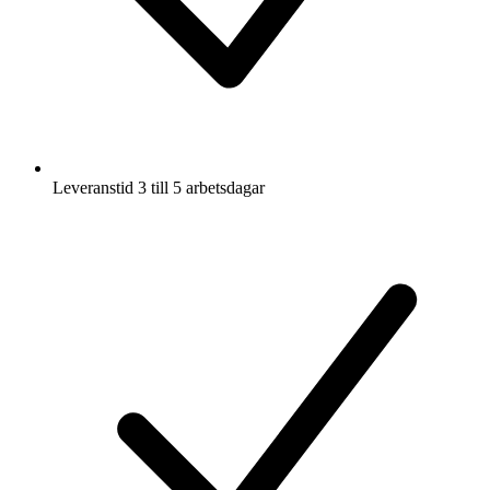
Leveranstid 3 till 5 arbetsdagar