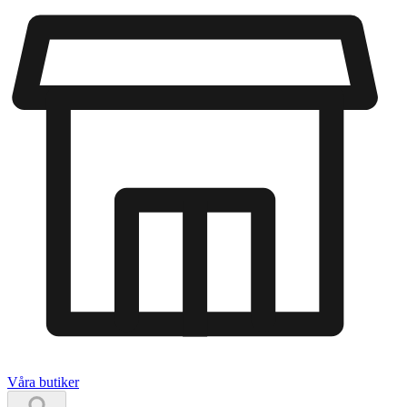
Våra butiker