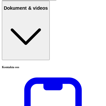
Dokument & videos
Kontakta oss