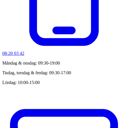
08-20 03 42
Måndag & onsdag: 09:30-19:00
Tisdag, torsdag & fredag: 09:30-17:00
Lördag: 10:00-15:00