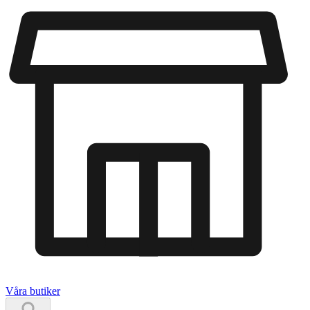
Våra butiker