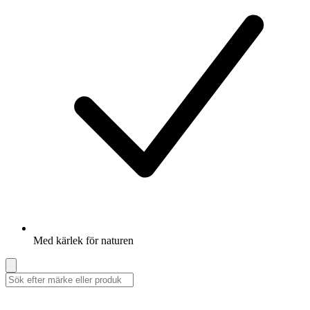
Med kärlek för naturen