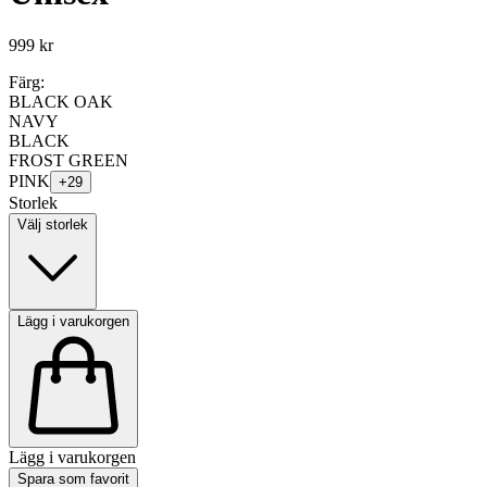
999 kr
Färg:
BLACK OAK
NAVY
BLACK
FROST GREEN
PINK
+
29
Storlek
Välj storlek
Lägg i varukorgen
Lägg i varukorgen
Spara som favorit