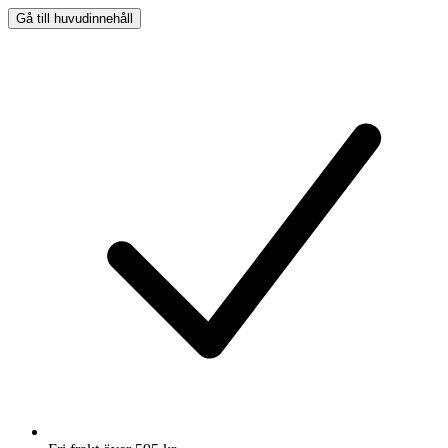
Gå till huvudinnehåll