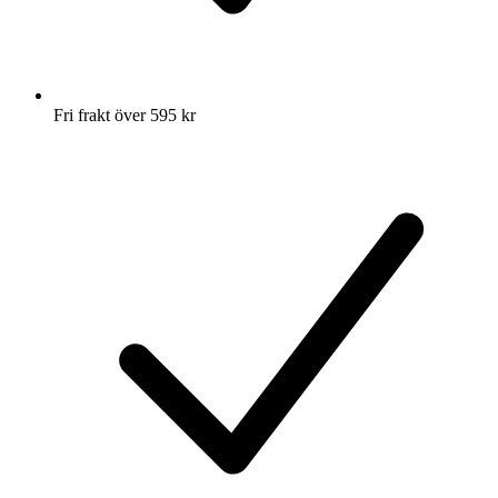
Fri frakt över 595 kr