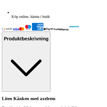
Köp online, hämta i butik
Produktbeskrivning
Liten Kånken med axelrem