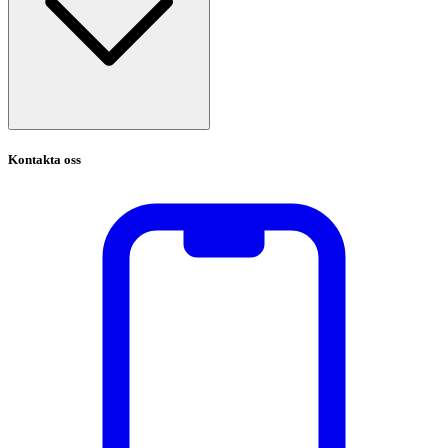
Kontakta oss