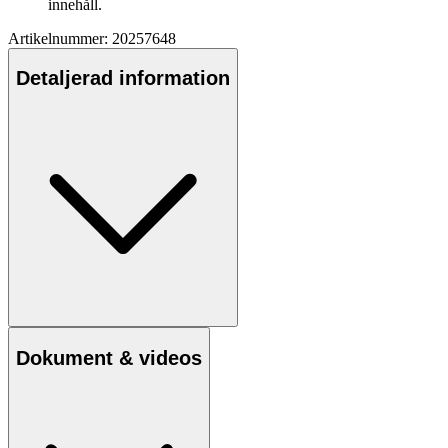
innehåll.
Artikelnummer: 20257648
Detaljerad information
Dokument & videos