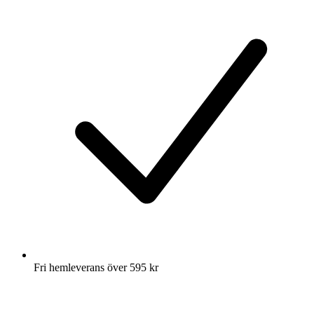
Fri hemleverans över 595 kr