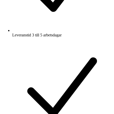
Leveranstid 3 till 5 arbetsdagar