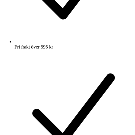
Fri frakt över 595 kr