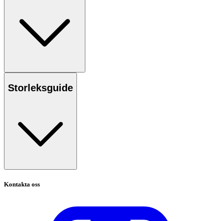
Storleksguide
Kontakta oss