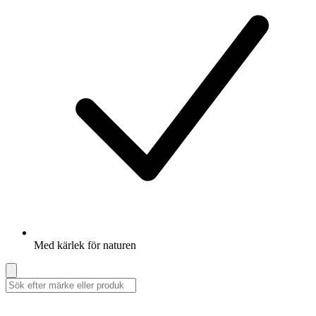
Med kärlek för naturen