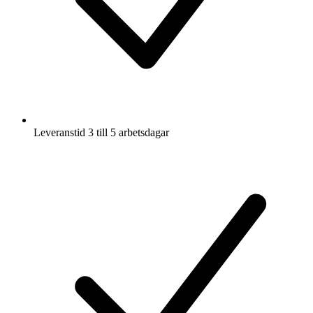
Leveranstid 3 till 5 arbetsdagar