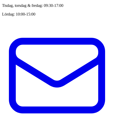
Tisdag, torsdag & fredag: 09:30-17:00
Lördag: 10:00-15:00