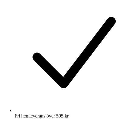
Fri hemleverans över 595 kr