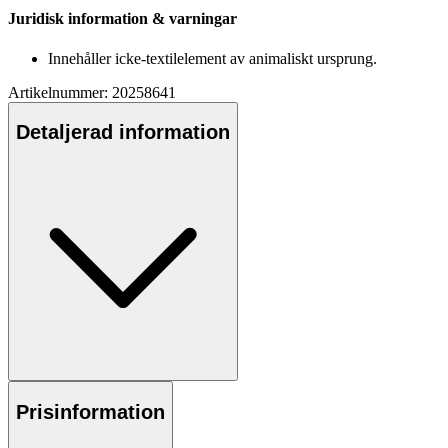
Juridisk information & varningar
Innehåller icke-textilelement av animaliskt ursprung.
Artikelnummer: 20258641
Detaljerad information
Prisinformation