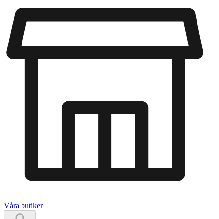
Våra butiker