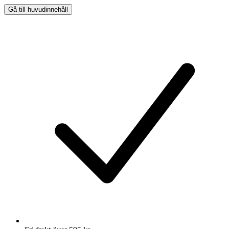
Gå till huvudinnehåll