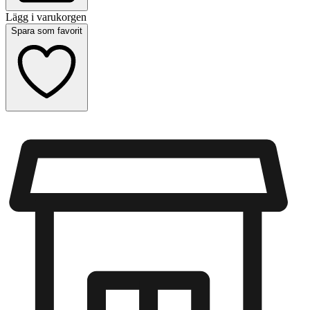
Lägg i varukorgen
Spara som favorit