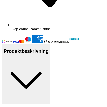
Köp online, hämta i butik
Produktbeskrivning