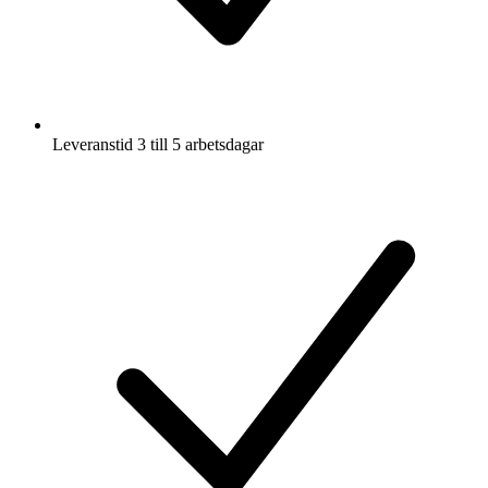
Leveranstid 3 till 5 arbetsdagar