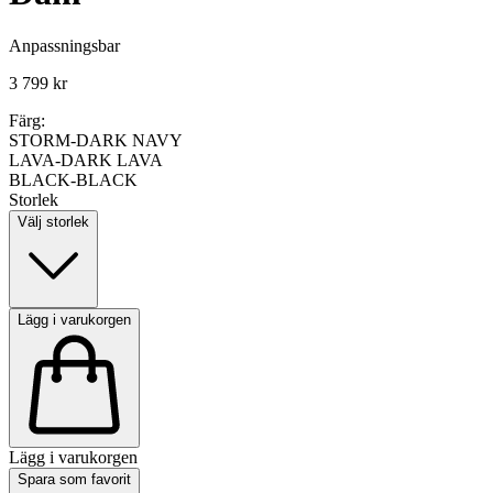
Anpassningsbar
3 799 kr
Färg:
STORM-DARK NAVY
LAVA-DARK LAVA
BLACK-BLACK
Storlek
Välj storlek
Lägg i varukorgen
Lägg i varukorgen
Spara som favorit