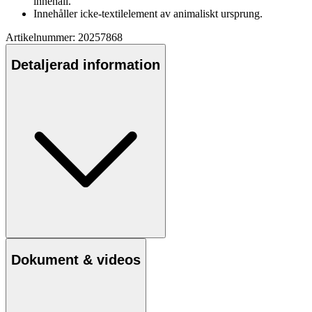
innehåll.
Innehåller icke-textilelement av animaliskt ursprung.
Artikelnummer: 20257868
Detaljerad information
Dokument & videos