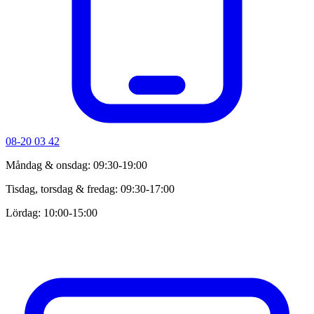
08-20 03 42
Måndag & onsdag: 09:30-19:00
Tisdag, torsdag & fredag: 09:30-17:00
Lördag: 10:00-15:00