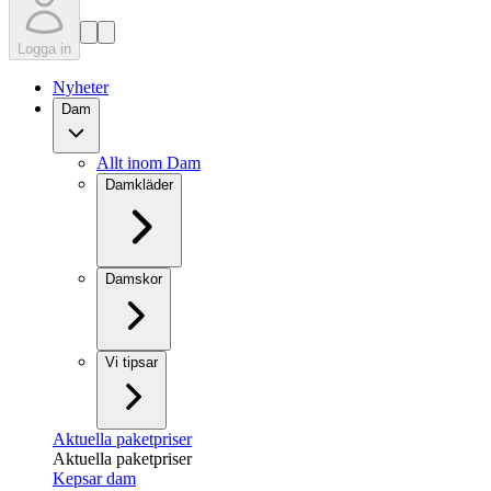
Logga in
Nyheter
Dam
Allt inom Dam
Damkläder
Damskor
Vi tipsar
Aktuella paketpriser
Aktuella paketpriser
Kepsar dam