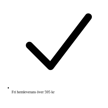
Fri hemleverans över 595 kr