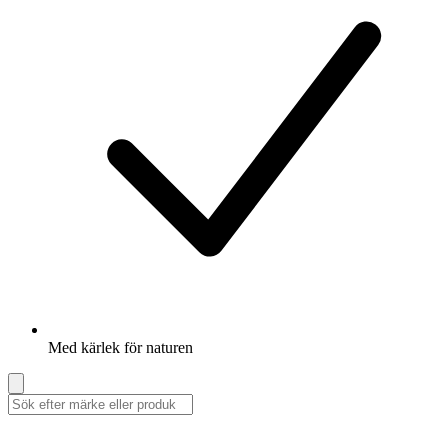
Med kärlek för naturen