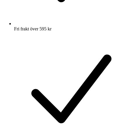
Fri frakt över 595 kr