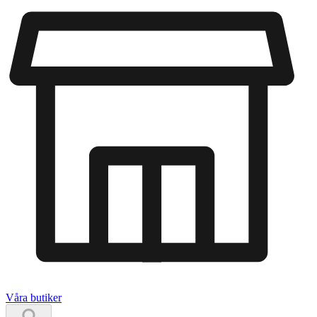
Våra butiker