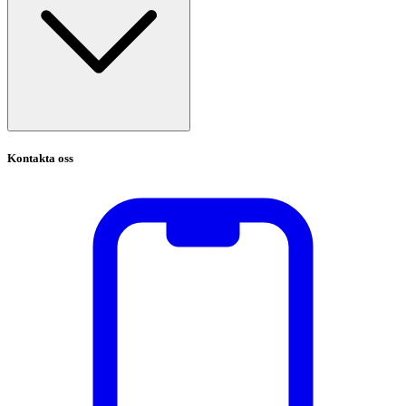
Kontakta oss