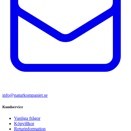
info@naturkompaniet.se
Kundservice
Vanliga frågor
Köpvillkor
Returinformation