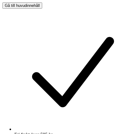
Gå till huvudinnehåll