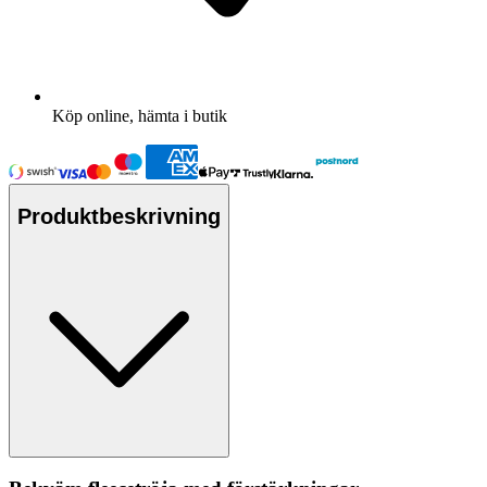
Köp online, hämta i butik
Produktbeskrivning