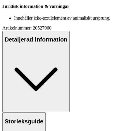
Juridisk information & varningar
Innehåller icke-textilelement av animaliskt ursprung.
Artikelnummer: 20527960
Detaljerad information
Storleksguide