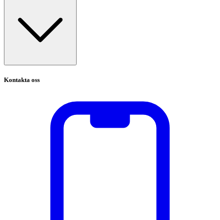
Kontakta oss