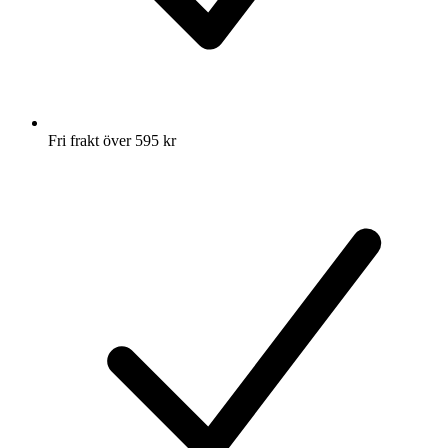
Fri frakt över 595 kr