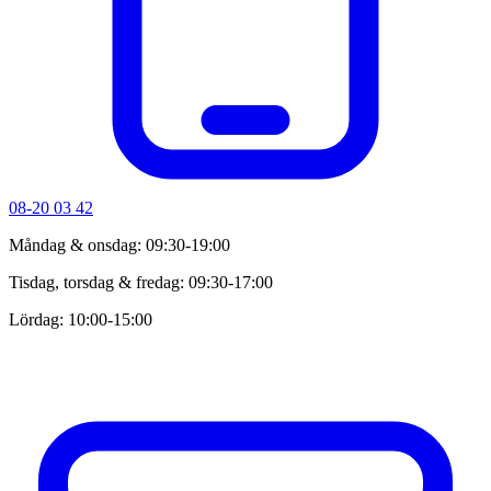
08-20 03 42
Måndag & onsdag: 09:30-19:00
Tisdag, torsdag & fredag: 09:30-17:00
Lördag: 10:00-15:00