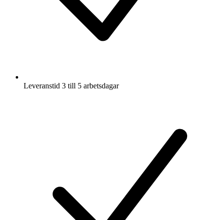
Leveranstid 3 till 5 arbetsdagar