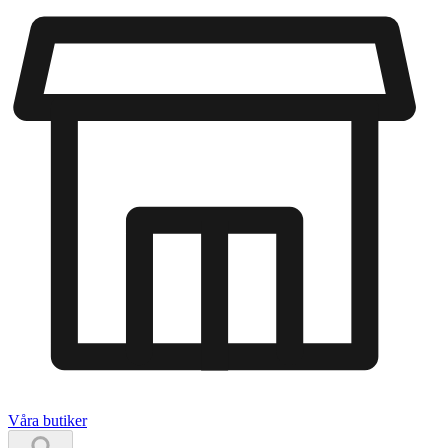
Våra butiker