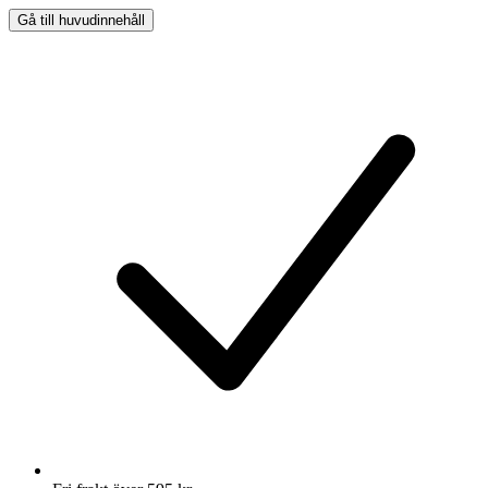
Gå till huvudinnehåll