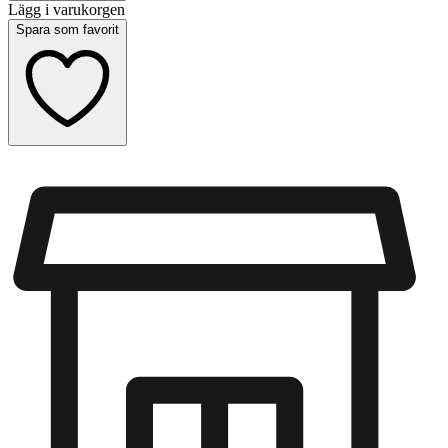
Lägg i varukorgen
Spara som favorit