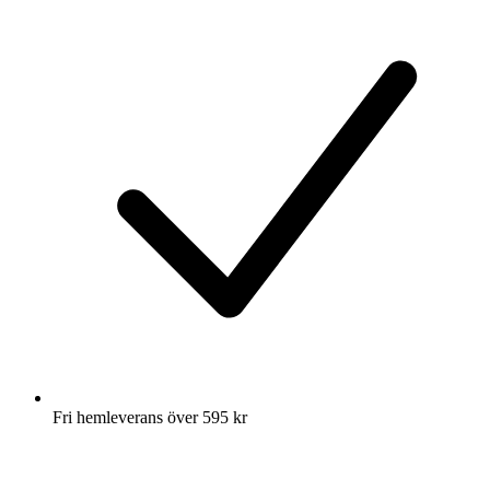
Fri hemleverans över 595 kr