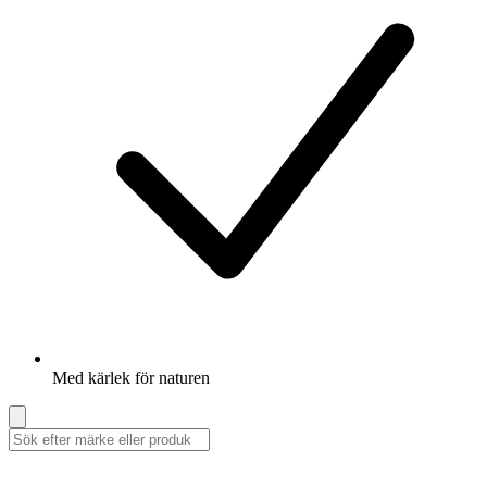
Med kärlek för naturen