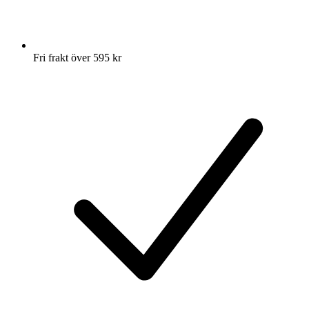
Fri frakt över 595 kr