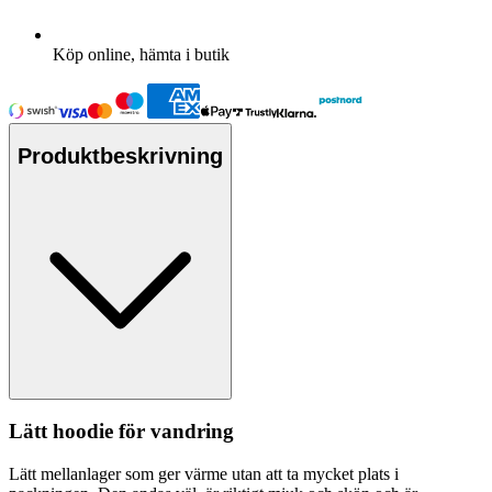
Köp online, hämta i butik
Produktbeskrivning
Lätt hoodie för vandring
Lätt mellanlager som ger värme utan att ta mycket plats i