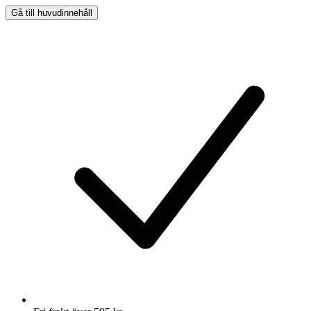
Gå till huvudinnehåll