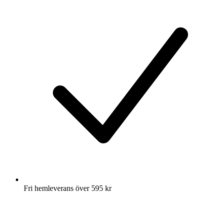
Fri hemleverans över 595 kr