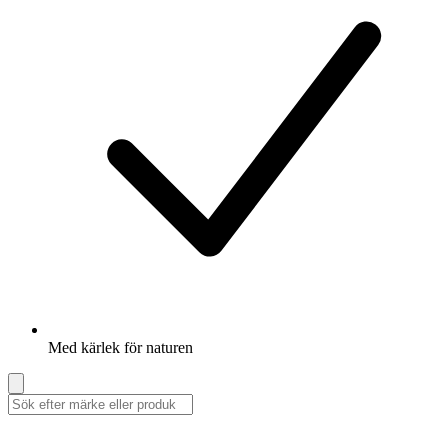
Med kärlek för naturen