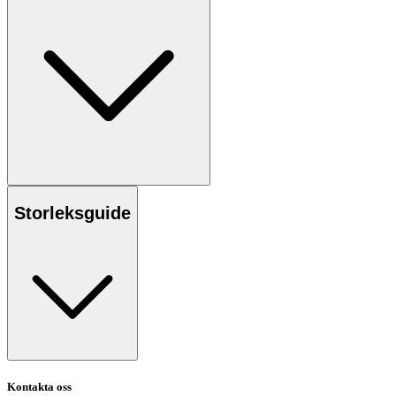
Storleksguide
Kontakta oss