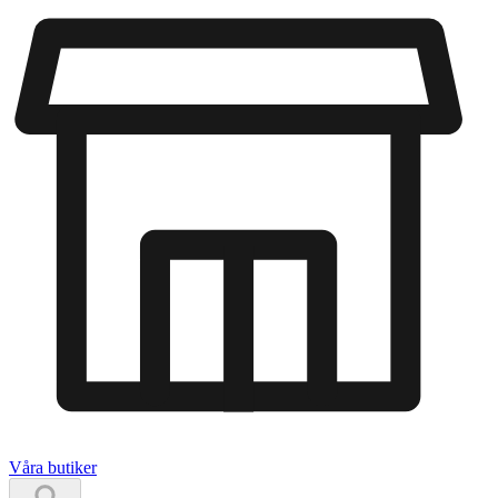
Våra butiker