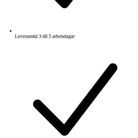
Leveranstid 3 till 5 arbetsdagar