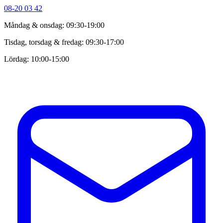
08-20 03 42
Måndag & onsdag: 09:30-19:00
Tisdag, torsdag & fredag: 09:30-17:00
Lördag: 10:00-15:00