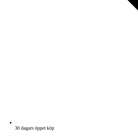
30 dagars öppet köp