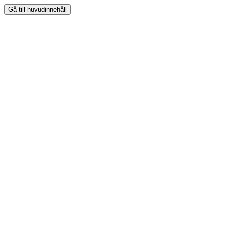
Gå till huvudinnehåll