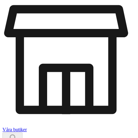
Våra butiker