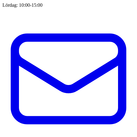
Lördag: 10:00-15:00