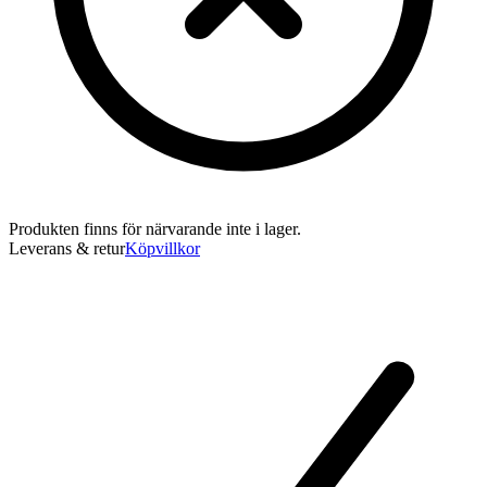
Produkten finns för närvarande inte i lager.
Leverans & retur
Köpvillkor