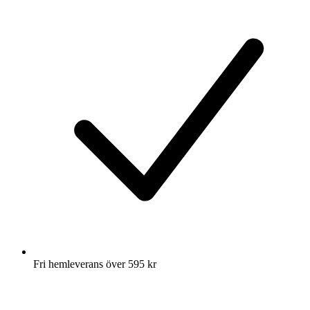
Fri hemleverans över 595 kr