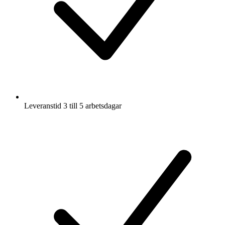
Leveranstid 3 till 5 arbetsdagar