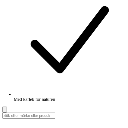
Med kärlek för naturen