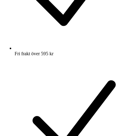
Fri frakt över 595 kr