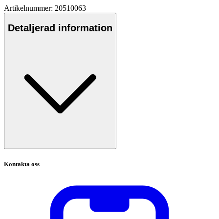
Artikelnummer: 20510063
Detaljerad information
Kontakta oss