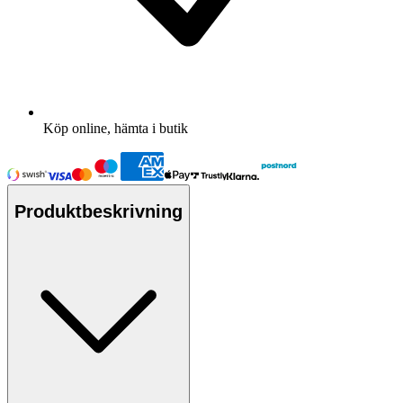
Köp online, hämta i butik
Produktbeskrivning