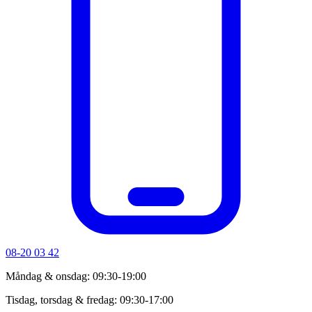
08-20 03 42
Måndag & onsdag: 09:30-19:00
Tisdag, torsdag & fredag: 09:30-17:00