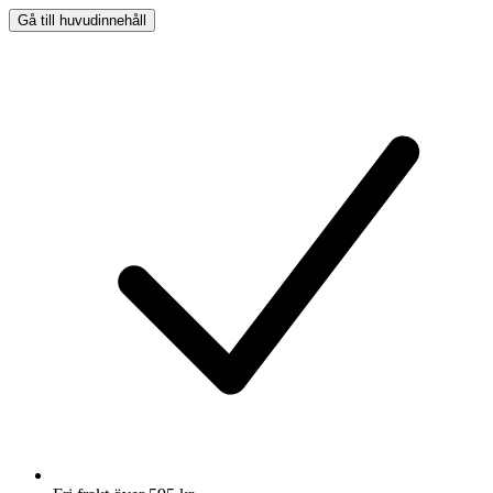
Gå till huvudinnehåll