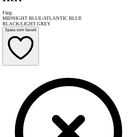
Färg:
MIDNIGHT BLUE/ATLANTIC BLUE
BLACK/LIGHT GREY
Spara som favorit