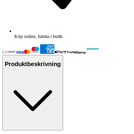
Köp online, hämta i butik
Produktbeskrivning