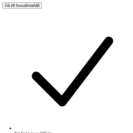
Gå till huvudinnehåll