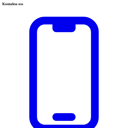
Kontakta oss