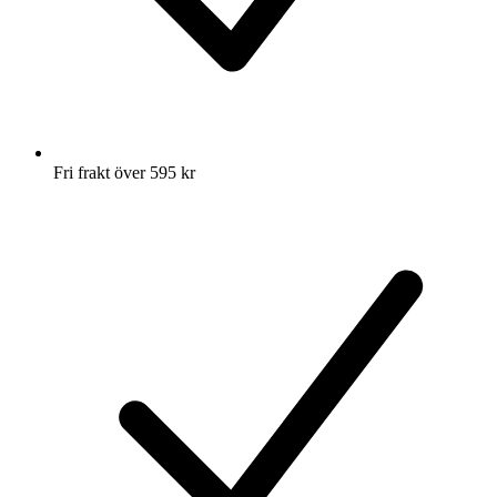
Fri frakt över 595 kr