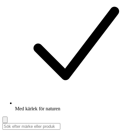
Med kärlek för naturen