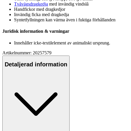
Tvåvägsdragkedja
med invändig vindslå
Handfickor med dragkedjor
Invändig ficka med dragkedja
Syntetfyllningen kan värma även i fuktiga förhållanden
Juridisk information & varningar
Innehåller icke-textilelement av animaliskt ursprung.
Artikelnummer: 20257579
Detaljerad information