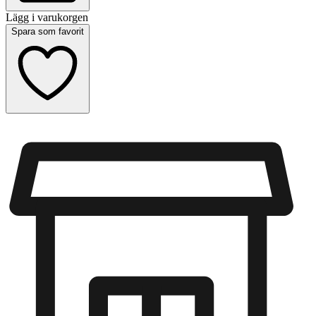
Lägg i varukorgen
Spara som favorit