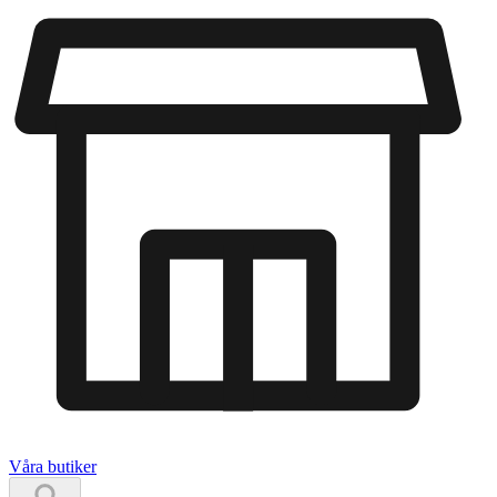
Våra butiker