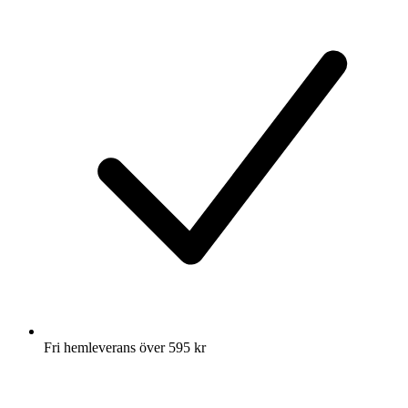
Fri hemleverans över 595 kr