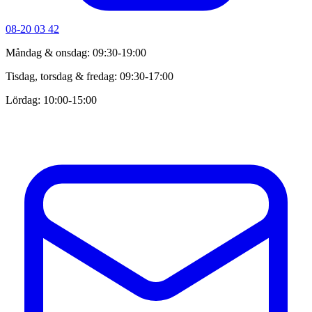
08-20 03 42
Måndag & onsdag: 09:30-19:00
Tisdag, torsdag & fredag: 09:30-17:00
Lördag: 10:00-15:00