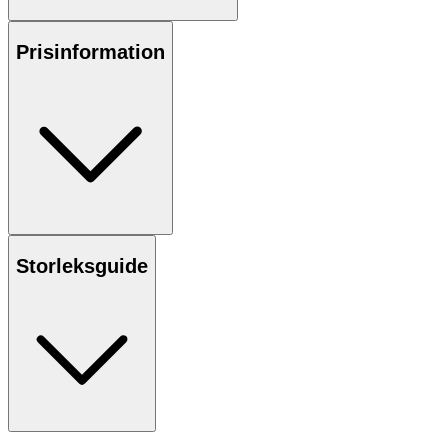
Prisinformation
Storleksguide