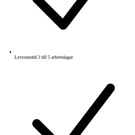
Leveranstid 3 till 5 arbetsdagar