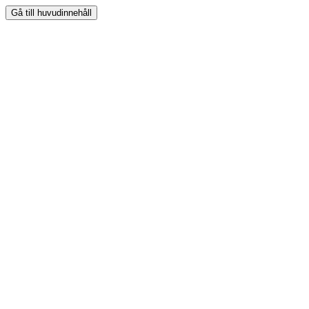
Gå till huvudinnehåll