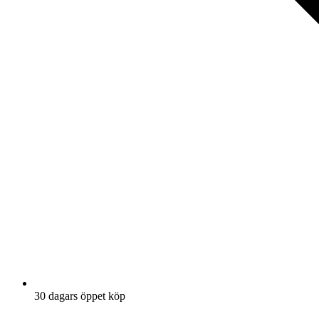
30 dagars öppet köp