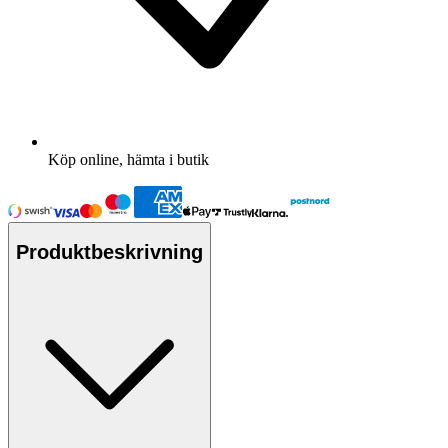
Köp online, hämta i butik
Produktbeskrivning