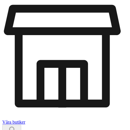
Våra butiker