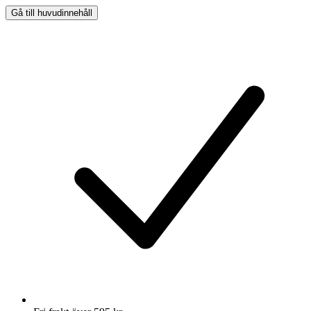
Gå till huvudinnehåll