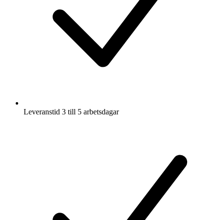
Leveranstid 3 till 5 arbetsdagar