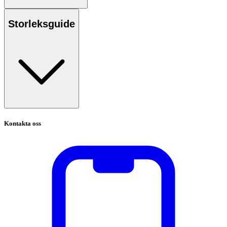
Storleksguide
Kontakta oss