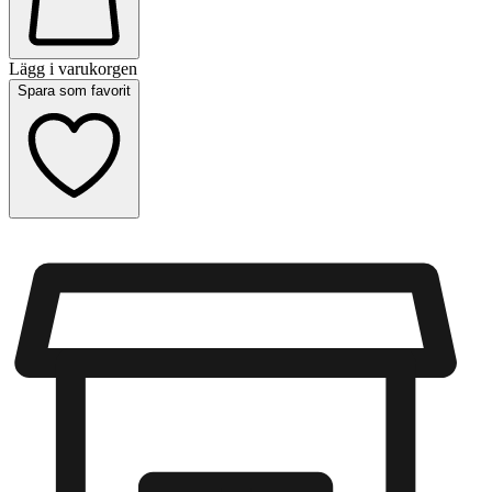
Lägg i varukorgen
Spara som favorit