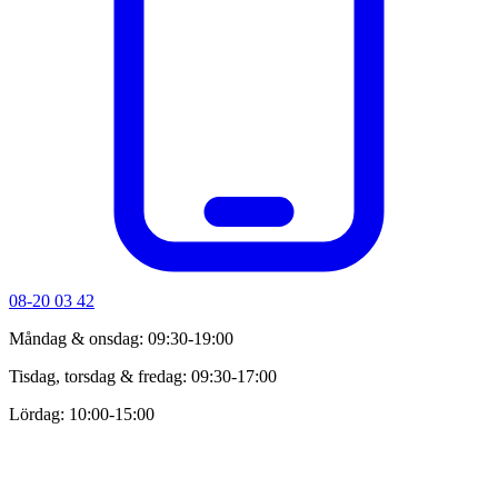
08-20 03 42
Måndag & onsdag: 09:30-19:00
Tisdag, torsdag & fredag: 09:30-17:00
Lördag: 10:00-15:00