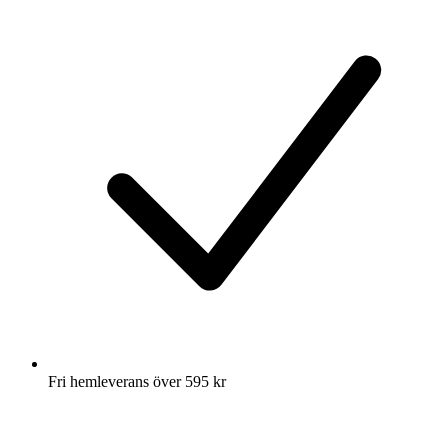
Fri hemleverans över 595 kr