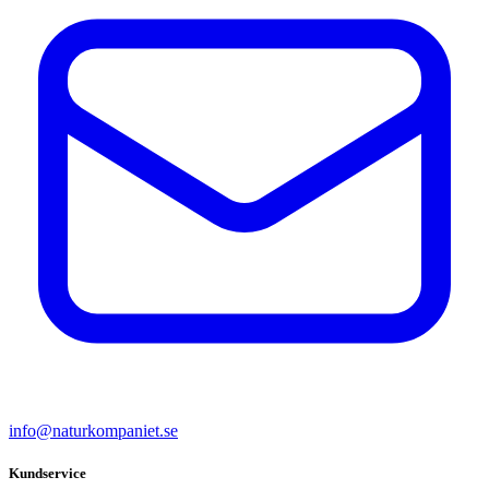
info@naturkompaniet.se
Kundservice