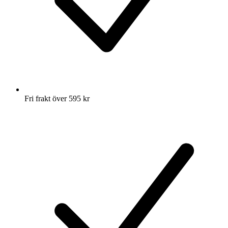
Fri frakt över 595 kr