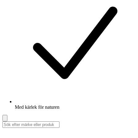
Med kärlek för naturen