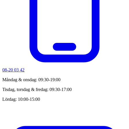
08-20 03 42
Måndag & onsdag: 09:30-19:00
Tisdag, torsdag & fredag: 09:30-17:00
Lördag: 10:00-15:00