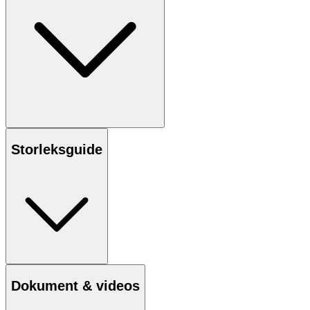
Storleksguide
Dokument & videos