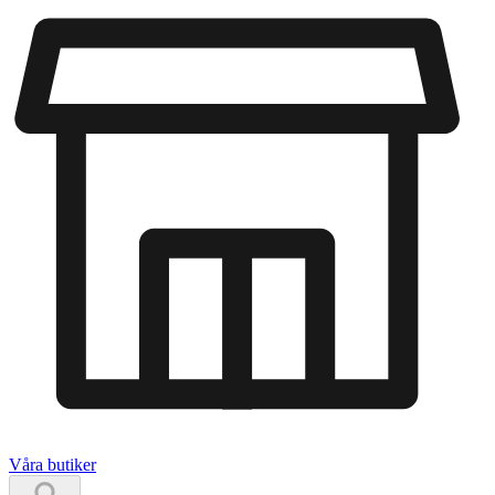
Våra butiker