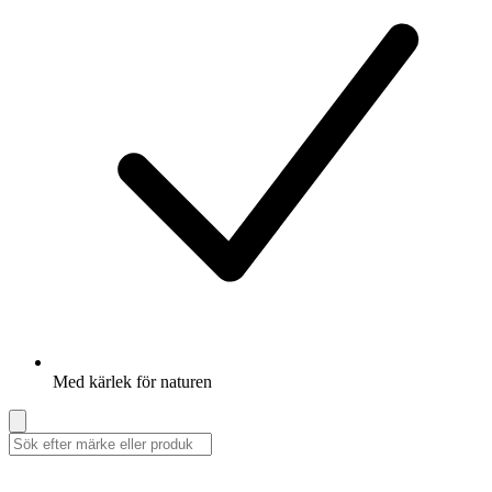
Med kärlek för naturen