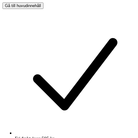
Gå till huvudinnehåll