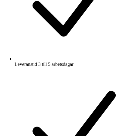
Leveranstid 3 till 5 arbetsdagar