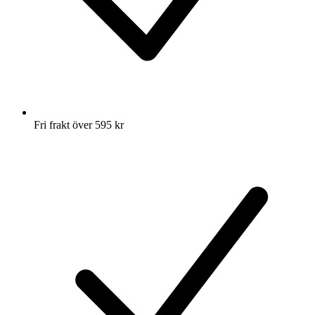
Fri frakt över 595 kr