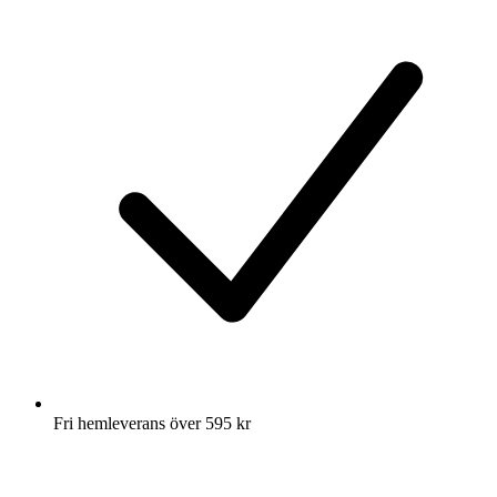
Fri hemleverans över 595 kr