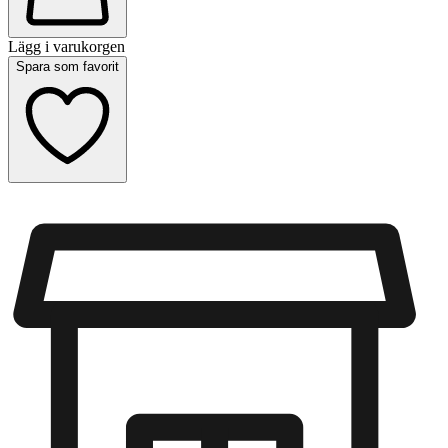
Lägg i varukorgen
Spara som favorit