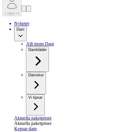
Logga in
Nyheter
Dam
Allt inom Dam
Damkläder
Damskor
Vi tipsar
Aktuella paketpriser
Aktuella paketpriser
Kepsar dam