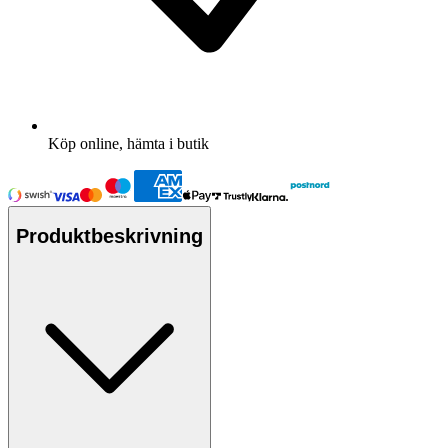
Köp online, hämta i butik
Produktbeskrivning