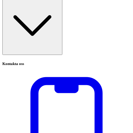
Kontakta oss