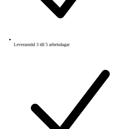
Leveranstid 3 till 5 arbetsdagar