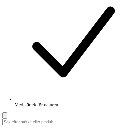
Med kärlek för naturen