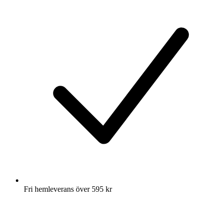
Fri hemleverans över 595 kr