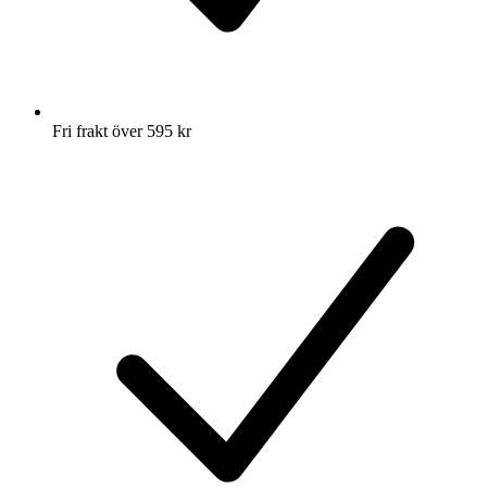
Fri frakt över 595 kr