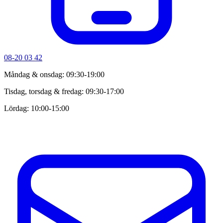
08-20 03 42
Måndag & onsdag: 09:30-19:00
Tisdag, torsdag & fredag: 09:30-17:00
Lördag: 10:00-15:00