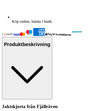
Köp online, hämta i butik
Produktbeskrivning
Jaktskjorta från Fjällräven