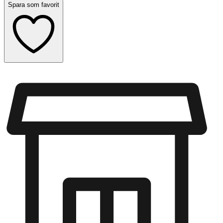
Spara som favorit