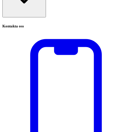
Kontakta oss