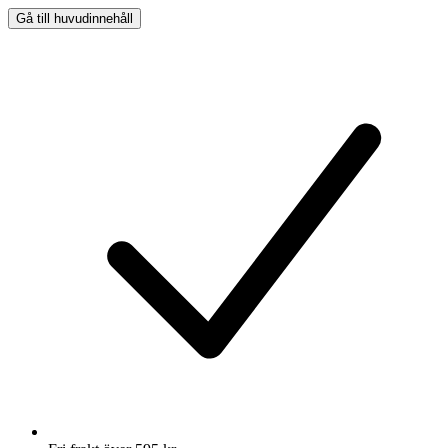
Gå till huvudinnehåll