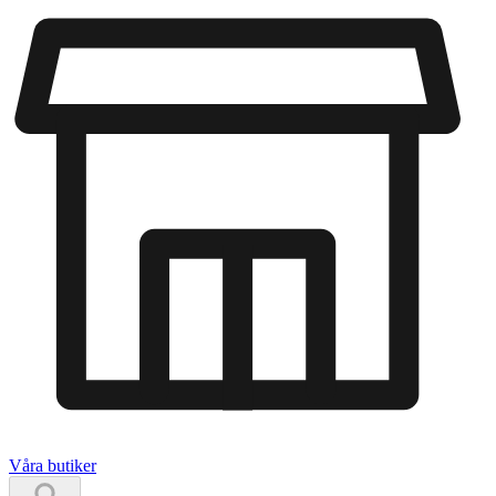
Våra butiker