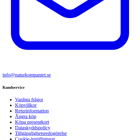
info@naturkompaniet.se
Kundservice
Vanliga frågor
Köpvillkor
Returinformation
Ångra köp
Köpa presentkort
Dataskyddspolicy
Tillgänglighetsredogörelse
Cookie-inställningar