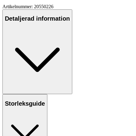
Artikelnummer: 20550226
Detaljerad information
Storleksguide