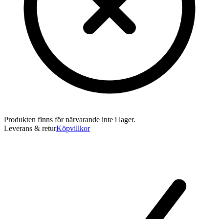
Produkten finns för närvarande inte i lager.
Leverans & retur
Köpvillkor