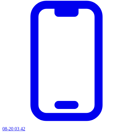
08-20 03 42