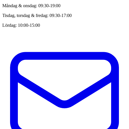
Måndag & onsdag: 09:30-19:00
Tisdag, torsdag & fredag: 09:30-17:00
Lördag: 10:00-15:00