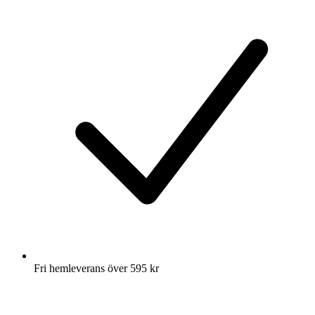
Fri hemleverans över 595 kr