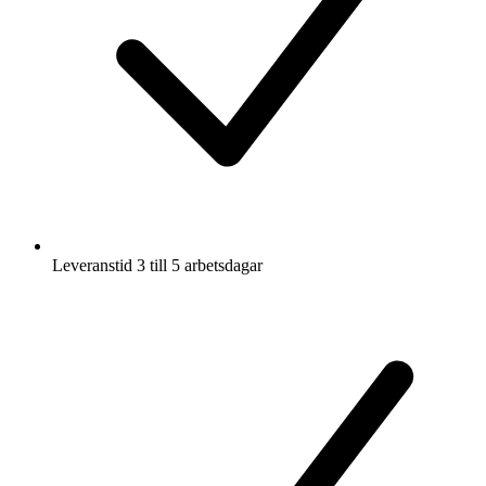
Leveranstid 3 till 5 arbetsdagar