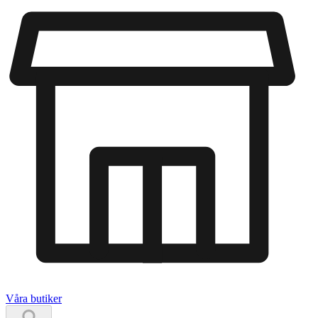
Våra butiker