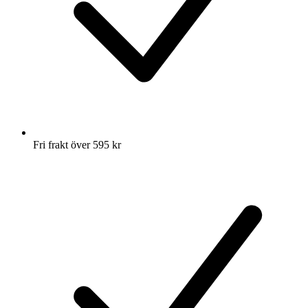
Fri frakt över 595 kr