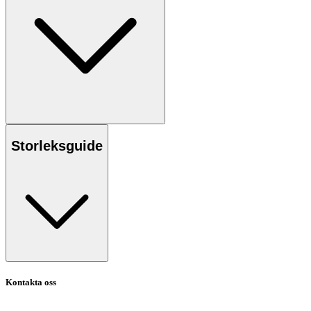
Storleksguide
Kontakta oss