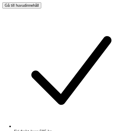
Gå till huvudinnehåll