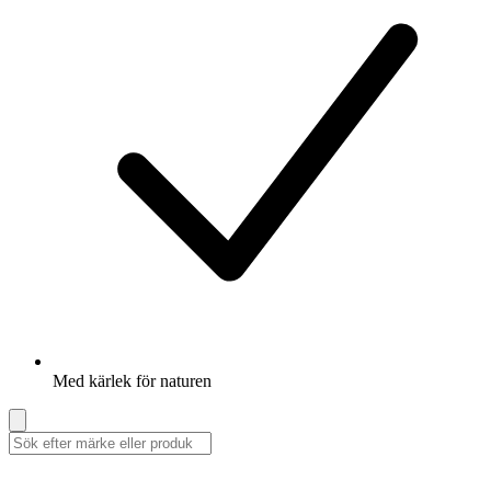
Med kärlek för naturen