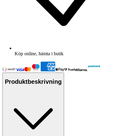
Köp online, hämta i butik
Produktbeskrivning