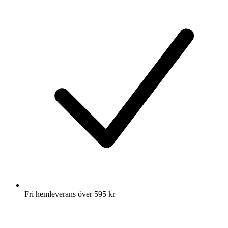
Fri hemleverans över 595 kr