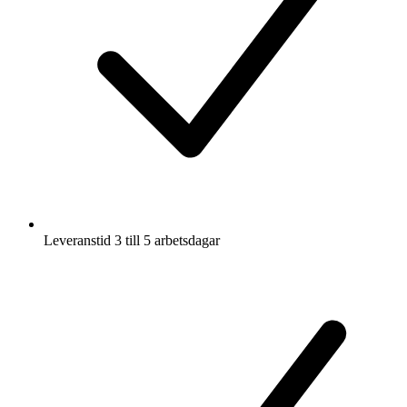
Leveranstid 3 till 5 arbetsdagar