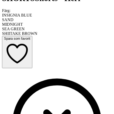
Färg:
INSIGNIA BLUE
SAND
MIDNIGHT
SEA GREEN
SHIITAKE BROWN
Spara som favorit