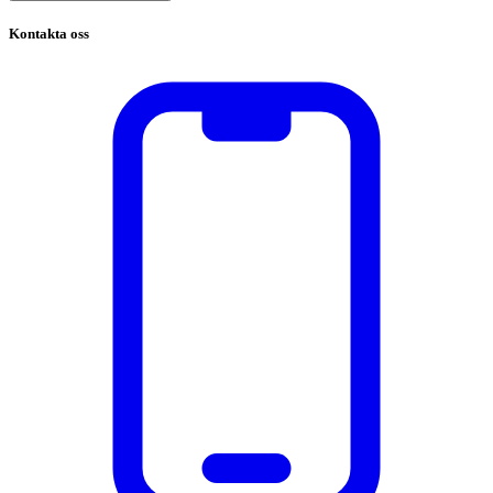
Kontakta oss