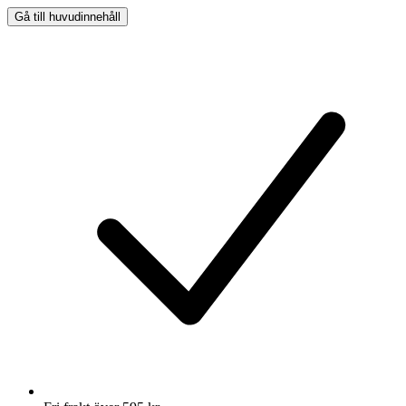
Gå till huvudinnehåll