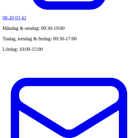
08-20 03 42
Måndag & onsdag: 09:30-19:00
Tisdag, torsdag & fredag: 09:30-17:00
Lördag: 10:00-15:00