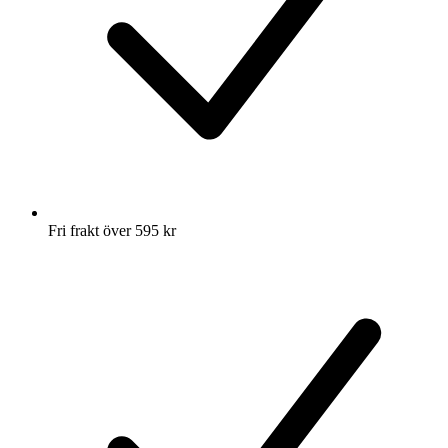
Fri frakt över 595 kr