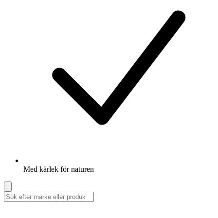
Med kärlek för naturen