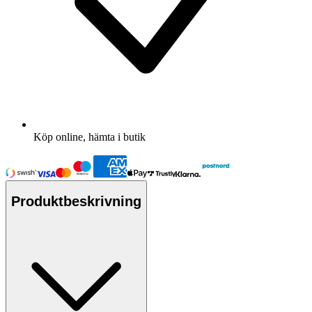
Köp online, hämta i butik
Produktbeskrivning