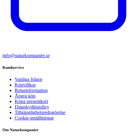
info@naturkompaniet.se
Kundservice
Vanliga frågor
Köpvillkor
Returinformation
Ångra köp
Köpa presentkort
Dataskyddspolicy
Tillgänglighetsredogörelse
Cookie-inställningar
Om Naturkompaniet