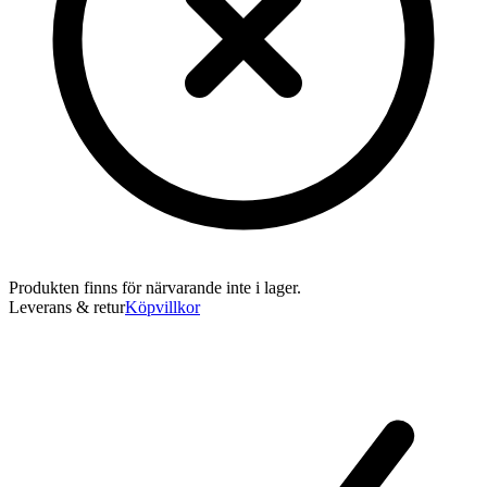
Produkten finns för närvarande inte i lager.
Leverans & retur
Köpvillkor