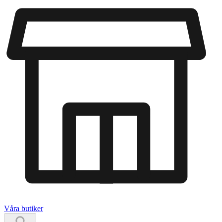
Våra butiker