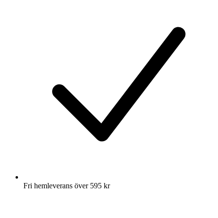
Fri hemleverans över 595 kr