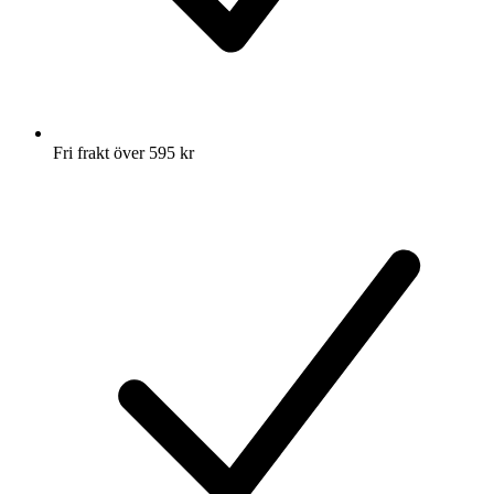
Fri frakt över 595 kr