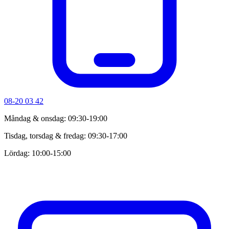
08-20 03 42
Måndag & onsdag: 09:30-19:00
Tisdag, torsdag & fredag: 09:30-17:00
Lördag: 10:00-15:00