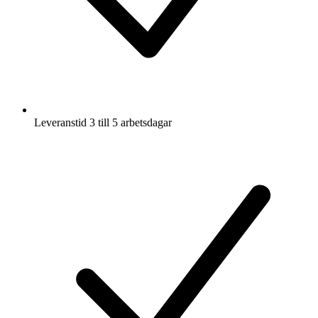
Leveranstid 3 till 5 arbetsdagar