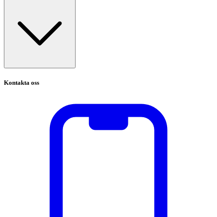
Kontakta oss