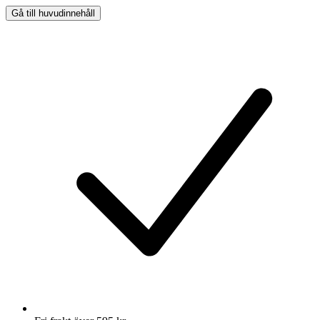
Gå till huvudinnehåll