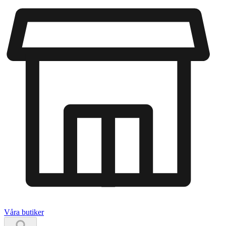
Våra butiker