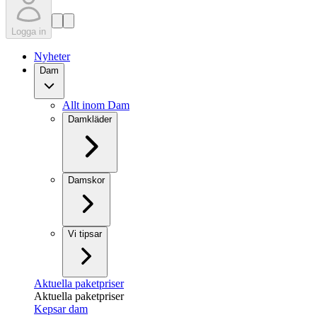
Logga in
Nyheter
Dam
Allt inom Dam
Damkläder
Damskor
Vi tipsar
Aktuella paketpriser
Aktuella paketpriser
Kepsar dam