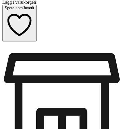
Lägg i varukorgen
Spara som favorit