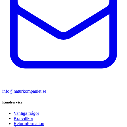
info@naturkompaniet.se
Kundservice
Vanliga frågor
Köpvillkor
Returinformation