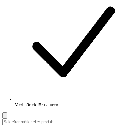
Med kärlek för naturen