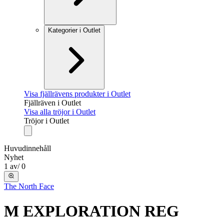
Kategorier i Outlet
Visa fjällrävens produkter i Outlet
Fjällräven i Outlet
Visa alla tröjor i Outlet
Tröjor i Outlet
Huvudinnehåll
Nyhet
1
av
/
0
The North Face
M EXPLORATION REG