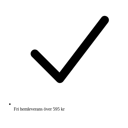
Fri hemleverans över 595 kr