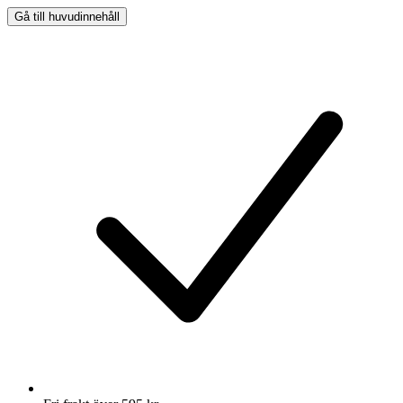
Gå till huvudinnehåll