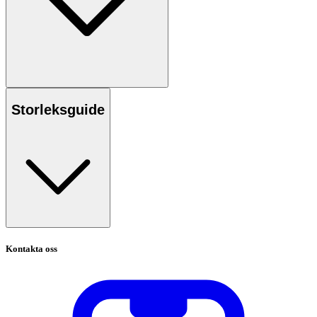
Storleksguide
Kontakta oss