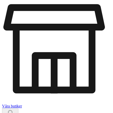
Våra butiker