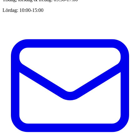
Lördag: 10:00-15:00