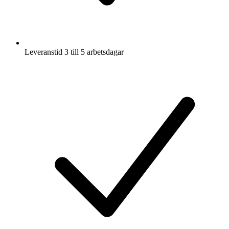
Leveranstid 3 till 5 arbetsdagar