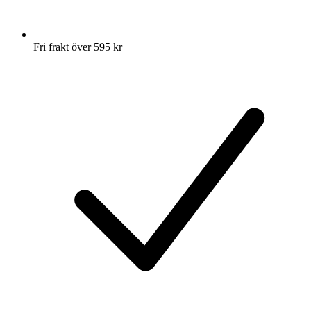
Fri frakt över 595 kr