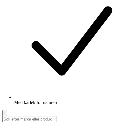
Med kärlek för naturen