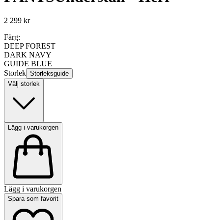
2 299 kr
Färg:
DEEP FOREST
DARK NAVY
GUIDE BLUE
Storlek
Storleksguide
Välj storlek
Lägg i varukorgen
Lägg i varukorgen
Spara som favorit