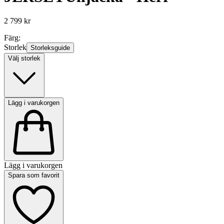
2 799 kr
Färg:
Storlek
Storleksguide
Välj storlek
Lägg i varukorgen
Lägg i varukorgen
Spara som favorit