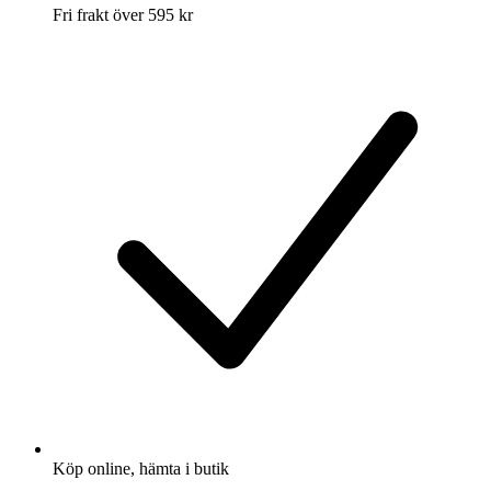
Fri frakt över 595 kr
Köp online, hämta i butik