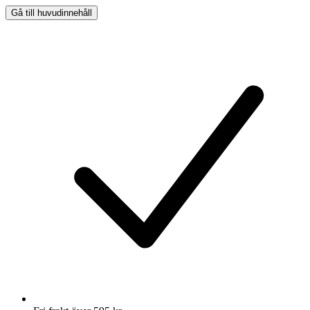
Gå till huvudinnehåll