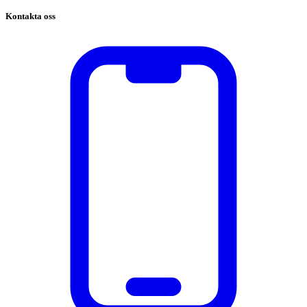
Kontakta oss