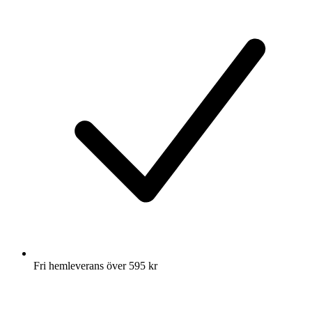
Fri hemleverans över 595 kr