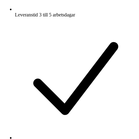
Leveranstid 3 till 5 arbetsdagar