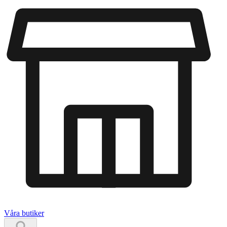
Våra butiker