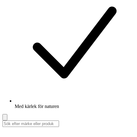
Med kärlek för naturen