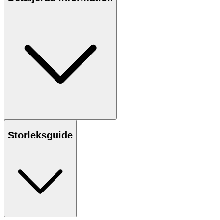
Storleksguide