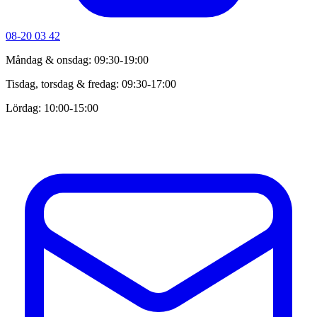
08-20 03 42
Måndag & onsdag: 09:30-19:00
Tisdag, torsdag & fredag: 09:30-17:00
Lördag: 10:00-15:00