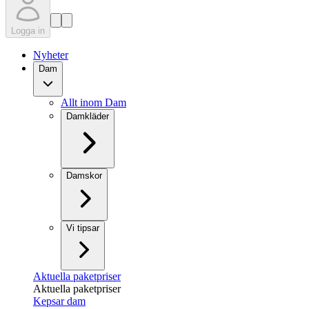
Logga in
Nyheter
Dam
Allt inom Dam
Damkläder
Damskor
Vi tipsar
Aktuella paketpriser
Aktuella paketpriser
Kepsar dam