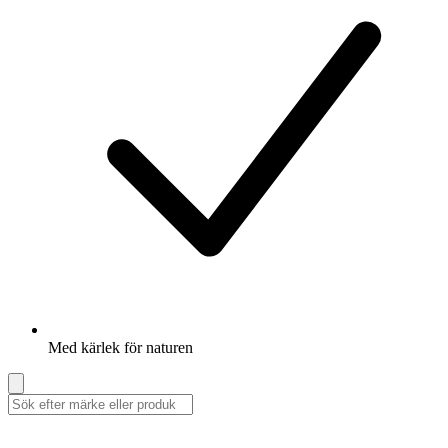
Med kärlek för naturen