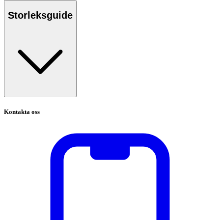
Storleksguide
Kontakta oss