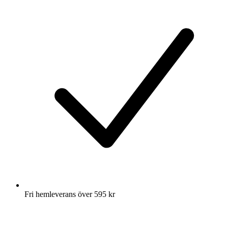
Fri hemleverans över 595 kr