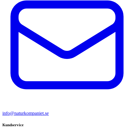
info@naturkompaniet.se
Kundservice