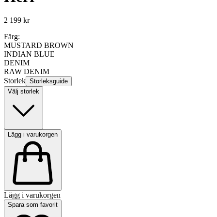
2 199 kr
Färg:
MUSTARD BROWN
INDIAN BLUE
DENIM
RAW DENIM
Storlek
Storleksguide
Välj storlek
Lägg i varukorgen
Lägg i varukorgen
Spara som favorit