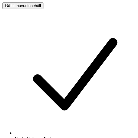
Gå till huvudinnehåll