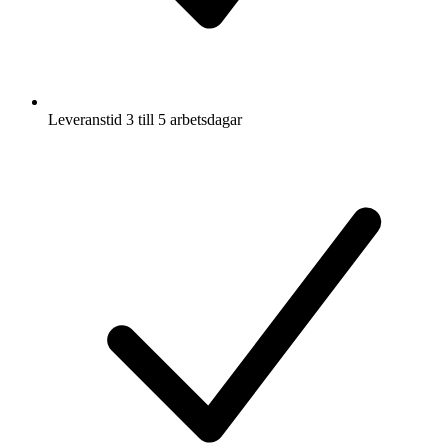
Leveranstid 3 till 5 arbetsdagar