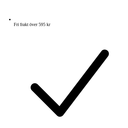
Fri frakt över 595 kr