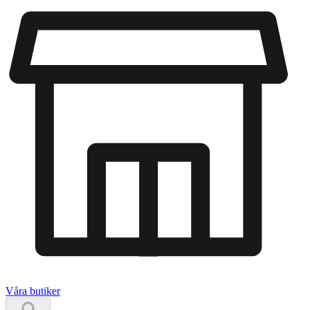
Våra butiker