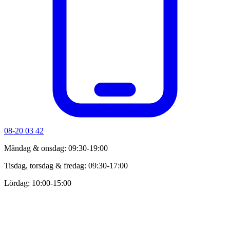
08-20 03 42
Måndag & onsdag: 09:30-19:00
Tisdag, torsdag & fredag: 09:30-17:00
Lördag: 10:00-15:00