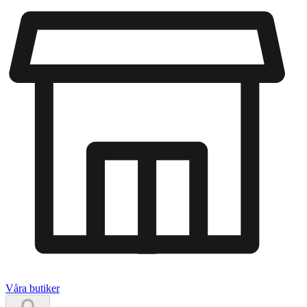
Våra butiker