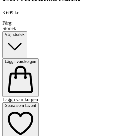
3 699 kr
Färg:
Storlek
Välj storlek
Lägg i varukorgen
Lägg i varukorgen
Spara som favorit