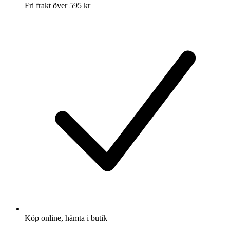
Fri frakt över 595 kr
Köp online, hämta i butik