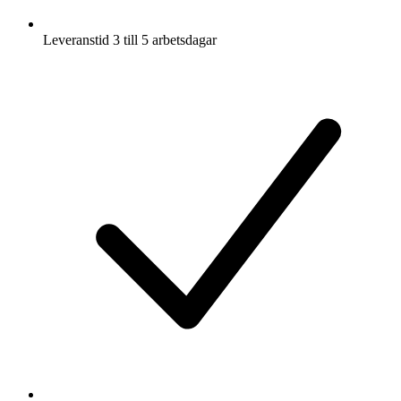
Leveranstid 3 till 5 arbetsdagar