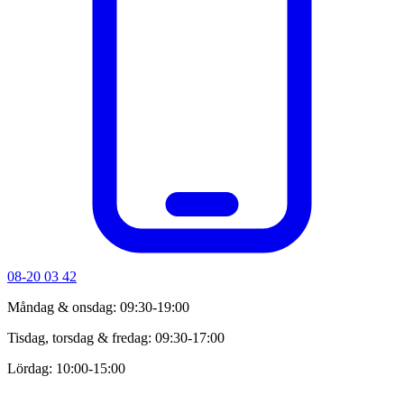
08-20 03 42
Måndag & onsdag: 09:30-19:00
Tisdag, torsdag & fredag: 09:30-17:00
Lördag: 10:00-15:00