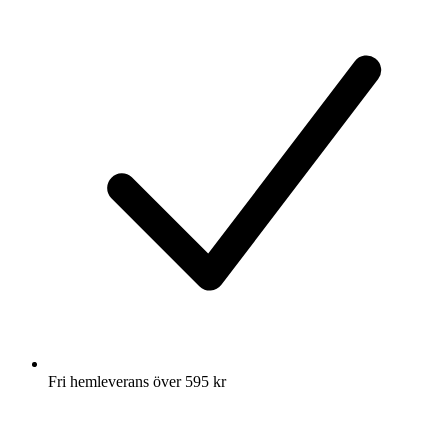
Fri hemleverans över 595 kr