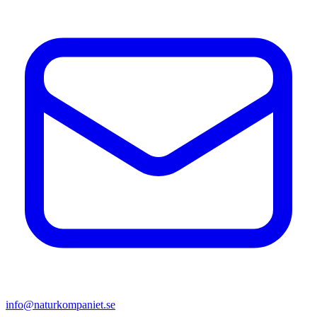
info@naturkompaniet.se