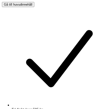
Gå till huvudinnehåll