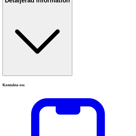
Detaljerad information
Kontakta oss