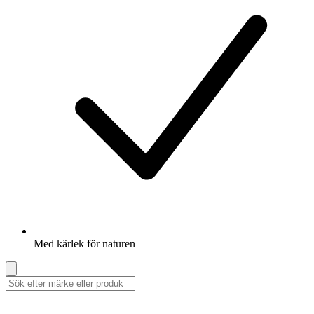
Med kärlek för naturen