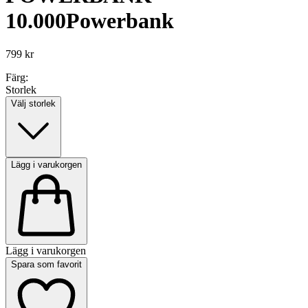
10.000
Powerbank
799 kr
Färg:
Storlek
Välj storlek
Lägg i varukorgen
Lägg i varukorgen
Spara som favorit