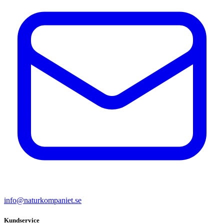
info@naturkompaniet.se
Kundservice