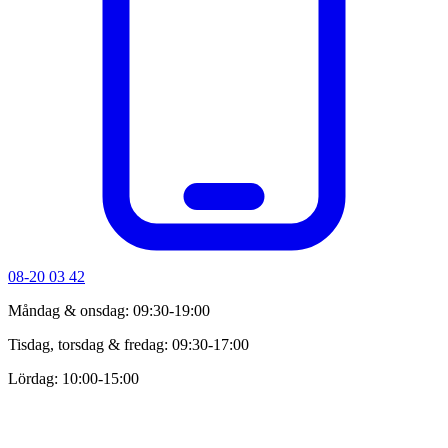
08-20 03 42
Måndag & onsdag: 09:30-19:00
Tisdag, torsdag & fredag: 09:30-17:00
Lördag: 10:00-15:00