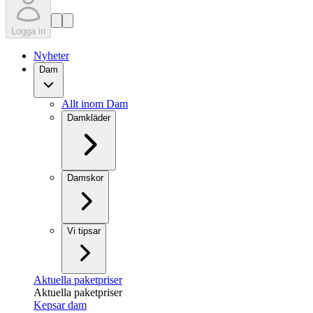
Logga in
Nyheter
Dam
Allt inom Dam
Damkläder
Damskor
Vi tipsar
Aktuella paketpriser
Aktuella paketpriser
Kepsar dam