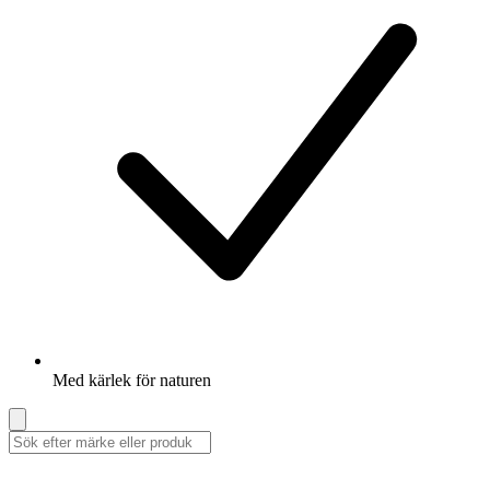
Med kärlek för naturen