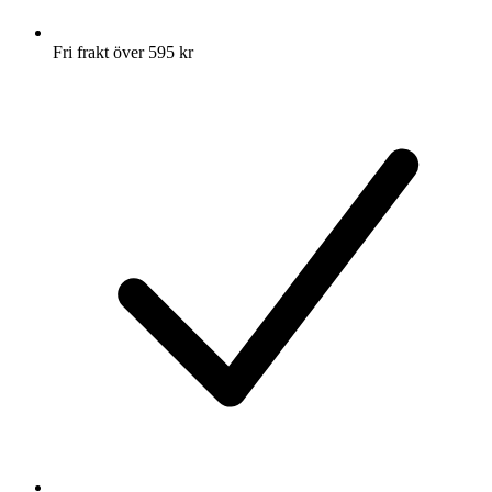
Fri frakt över 595 kr