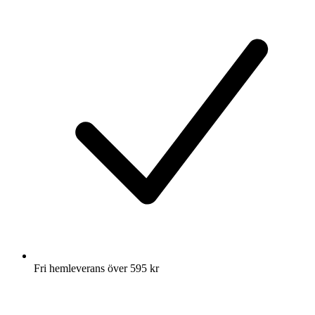
Fri hemleverans över 595 kr