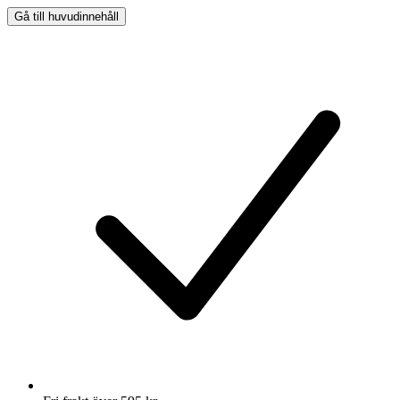
Gå till huvudinnehåll