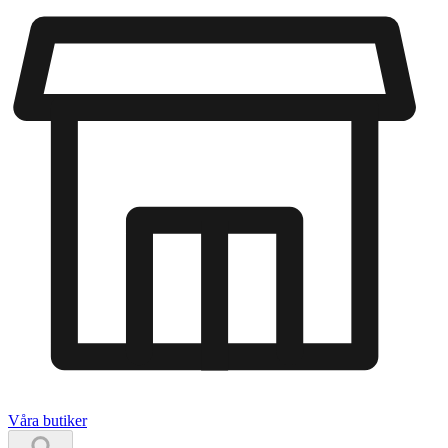
Våra butiker