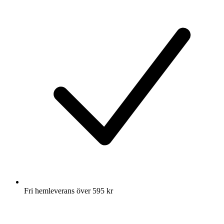
Fri hemleverans över 595 kr