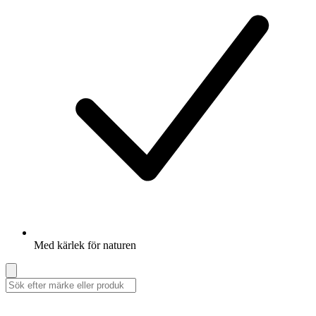
Med kärlek för naturen