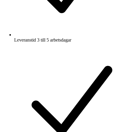
Leveranstid 3 till 5 arbetsdagar