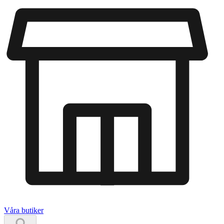
Våra butiker