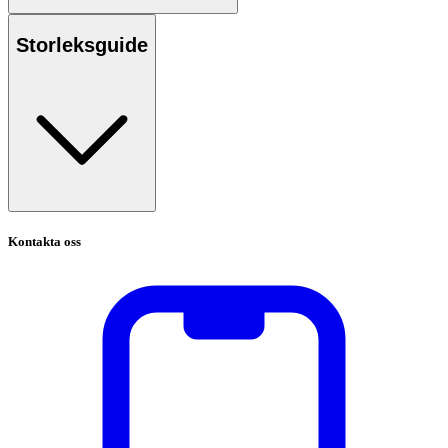
Storleksguide
Kontakta oss