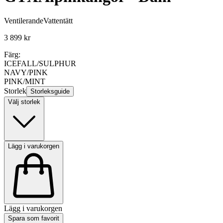
Ventilerande
Vattentätt
3 899 kr
Färg:
ICEFALL/SULPHUR
NAVY/PINK
PINK/MINT
Storlek
Storleksguide
Välj storlek
Lägg i varukorgen
Lägg i varukorgen
Spara som favorit