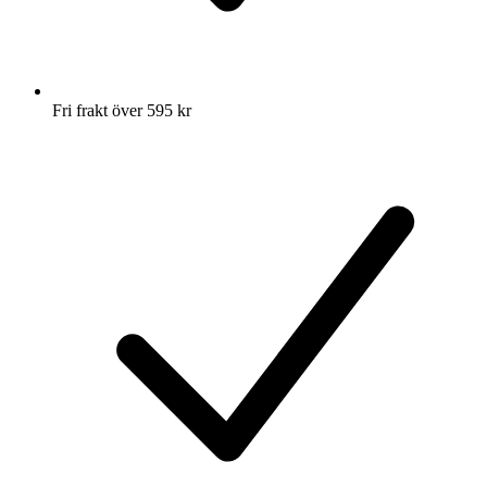
Fri frakt över 595 kr