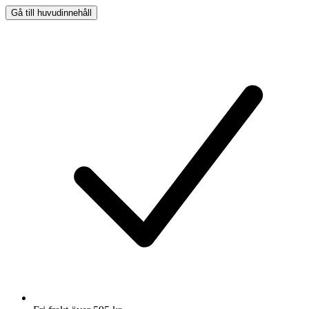
Gå till huvudinnehåll