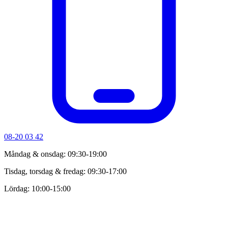
08-20 03 42
Måndag & onsdag: 09:30-19:00
Tisdag, torsdag & fredag: 09:30-17:00
Lördag: 10:00-15:00