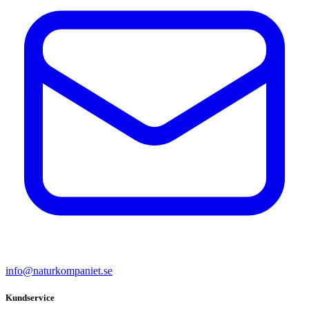
info@naturkompaniet.se
Kundservice